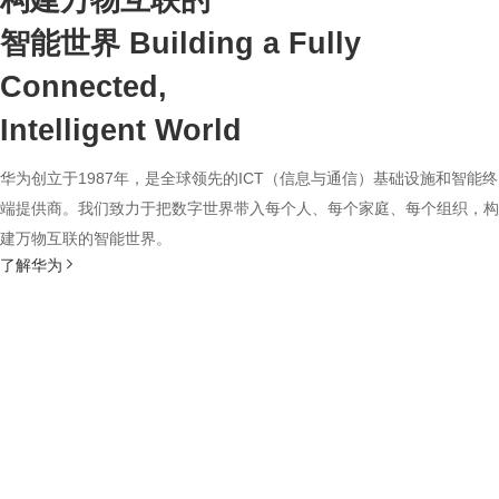
构建万物互联的
智能世界
Building a Fully
Connected,
Intelligent World
华为创立于1987年，是全球领先的ICT（信息与通信）基础设施和智能终
端提供商。我们致力于把数字世界带入每个人、每个家庭、每个组织，构
建万物互联的智能世界。
了解华为