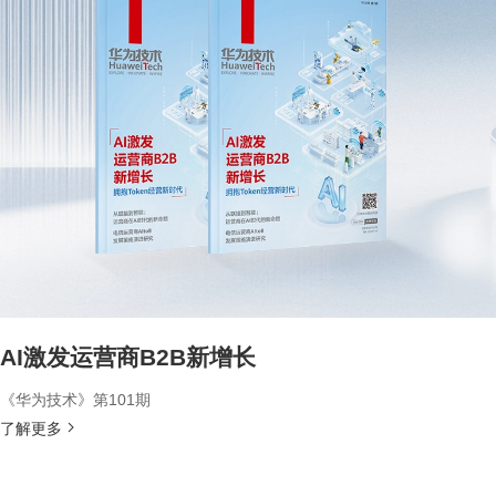
AI激发运营商B2B新增长
《华为技术》第101期
了解更多