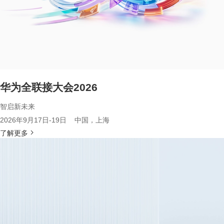
华为全联接大会2026
智启新未来
2026年9月17日-19日 中国，上海
了解更多