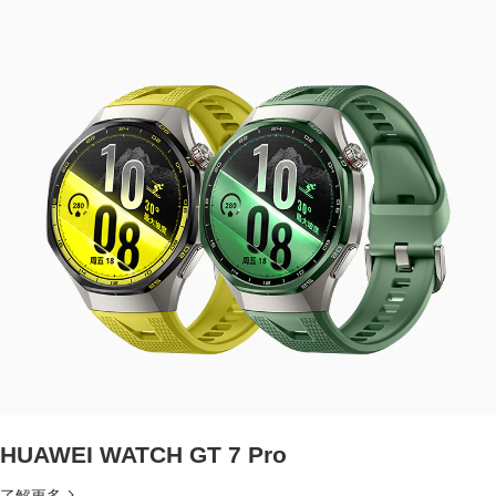
HUAWEI WATCH GT 7 Pro