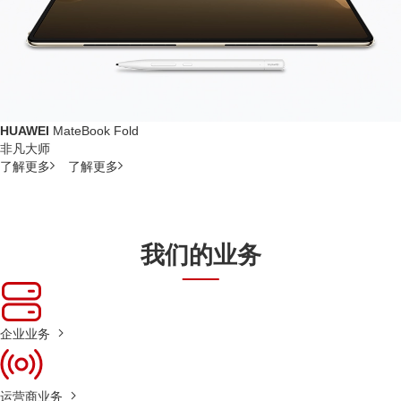
HUAWEI
MateBook Fold
非凡大师
了解更多
了解更多
我们的业务
企业业务
运营商业务