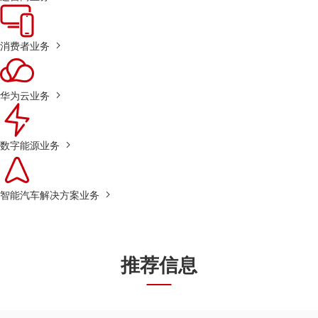
消费者业务
华为云业务
数字能源业务
智能汽车解决方案业务
推荐信息