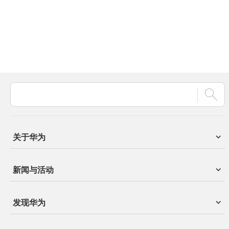
关于华为
新闻与活动
发现华为