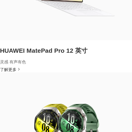
HUAWEI MatePad Pro 12 英寸
灵感 有声有色
了解更多