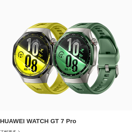
HUAWEI WATCH GT 7 Pro