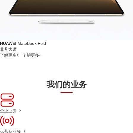
HUAWEI
MateBook Fold
非凡大师
了解更多
了解更多
我们的业务
企业业务
运营商业务