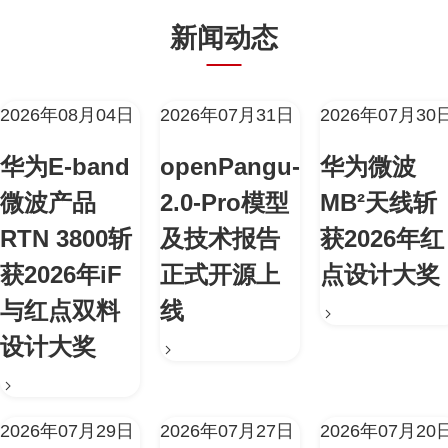
新闻动态
2026年08月04日
2026年07月31日
2026年07月30
华为E-band
openPangu-
华为微波
微波产品
2.0-Pro模型
MB²天线斩
RTN 3800斩
及技术报告
获2026年红
获2026年iF
正式开源上
点设计大奖
与红点双料
线
设计大奖
2026年07月29日
2026年07月27日
2026年07月20