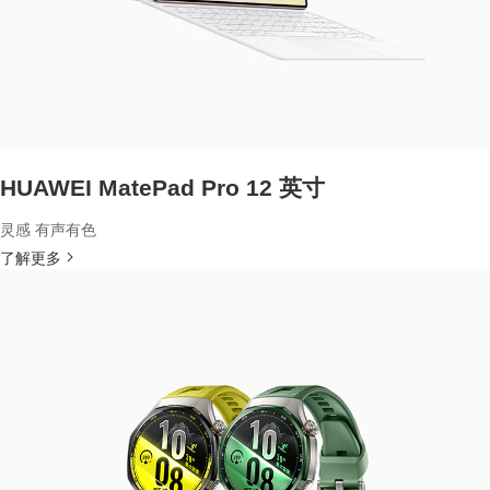
HUAWEI MatePad Pro 12 英寸
灵感 有声有色
了解更多