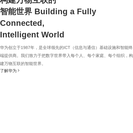
构建万物互联的
智能世界
Building a Fully
Connected,
Intelligent World
华为创立于1987年，是全球领先的ICT（信息与通信）基础设施和智能终
端提供商。我们致力于把数字世界带入每个人、每个家庭、每个组织，构
建万物互联的智能世界。
了解华为