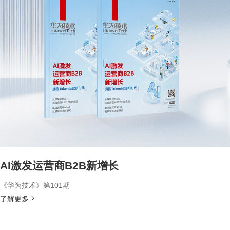
AI激发运营商B2B新增长
《华为技术》第101期
了解更多