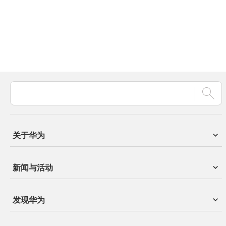
关于华为
新闻与活动
发现华为