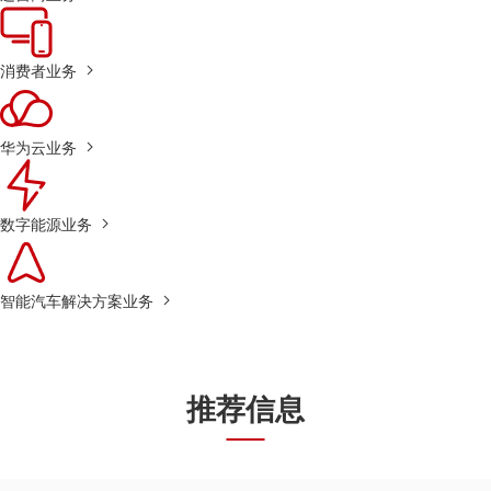
消费者业务
华为云业务
数字能源业务
智能汽车解决方案业务
推荐信息