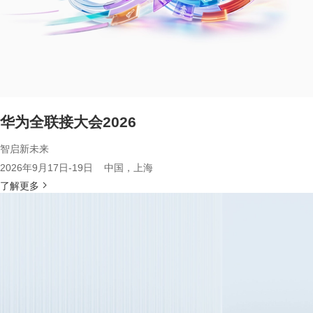
华为全联接大会2026
智启新未来
2026年9月17日-19日 中国，上海
了解更多