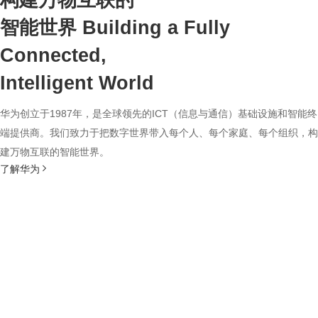
构建万物互联的
智能世界
Building a Fully
Connected,
Intelligent World
华为创立于1987年，是全球领先的ICT（信息与通信）基础设施和智能终
端提供商。我们致力于把数字世界带入每个人、每个家庭、每个组织，构
建万物互联的智能世界。
了解华为