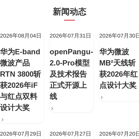
新闻动态
2026年08月04日
2026年07月31日
2026年07月30
华为E-band
openPangu-
华为微波
微波产品
2.0-Pro模型
MB²天线斩
RTN 3800斩
及技术报告
获2026年红
获2026年iF
正式开源上
点设计大奖
与红点双料
线
设计大奖
2026年07月29日
2026年07月27日
2026年07月20