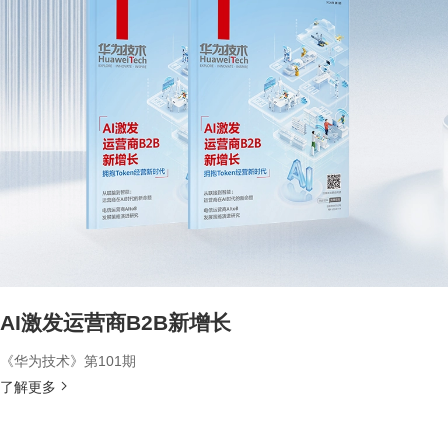
AI激发运营商B2B新增长
《华为技术》第101期
了解更多