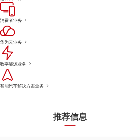
消费者业务
华为云业务
数字能源业务
智能汽车解决方案业务
推荐信息