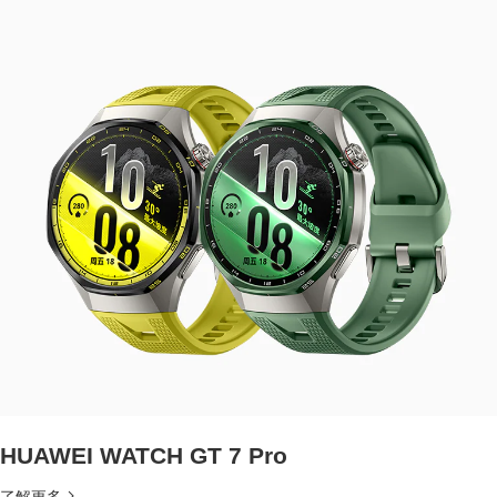
HUAWEI WATCH GT 7 Pro