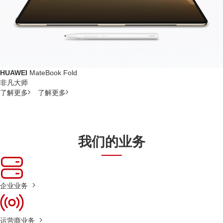
HUAWEI
MateBook Fold
非凡大师
了解更多
了解更多
我们的业务
企业业务
运营商业务