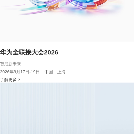
华为全联接大会2026
智启新未来
2026年9月17日-19日 中国，上海
了解更多