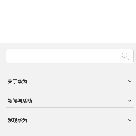
关于华为
新闻与活动
发现华为