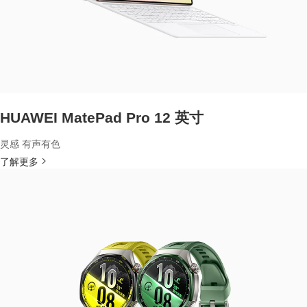
HUAWEI MatePad Pro 12 英寸
灵感 有声有色
了解更多