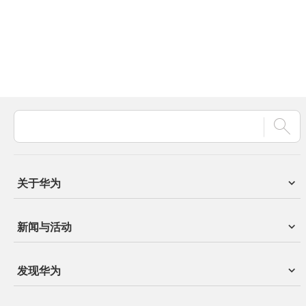
关于华为
新闻与活动
发现华为