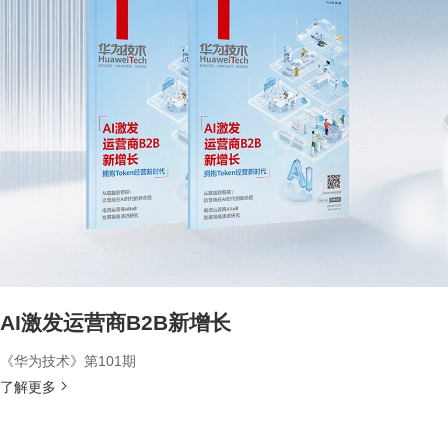
AI激发运营商B2B新增长
《华为技术》第101期
了解更多