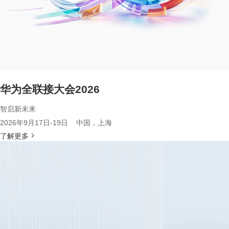
华为全联接大会2026
智启新未来
2026年9月17日-19日 中国，上海
了解更多