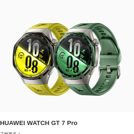
HUAWEI WATCH GT 7 Pro