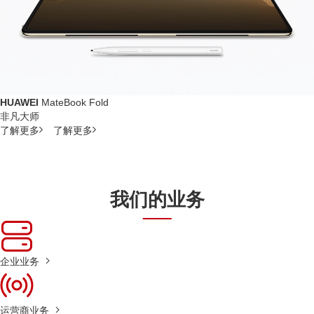
HUAWEI
MateBook Fold
非凡大师
了解更多
了解更多
我们的业务
企业业务
运营商业务