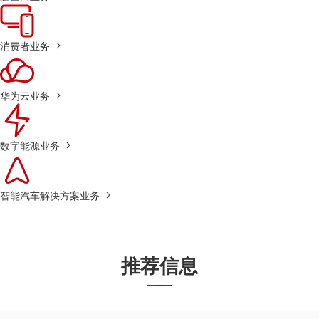
消费者业务
华为云业务
数字能源业务
智能汽车解决方案业务
推荐信息