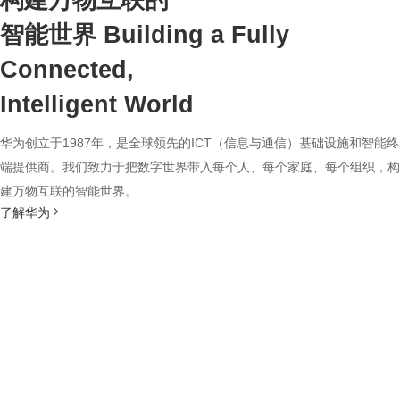
构建万物互联的
智能世界
Building a Fully
Connected,
Intelligent World
华为创立于1987年，是全球领先的ICT（信息与通信）基础设施和智能终
端提供商。我们致力于把数字世界带入每个人、每个家庭、每个组织，构
建万物互联的智能世界。
了解华为