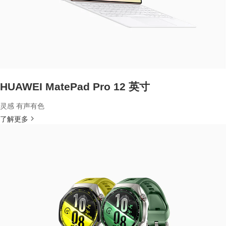
HUAWEI MatePad Pro 12 英寸
灵感 有声有色
了解更多