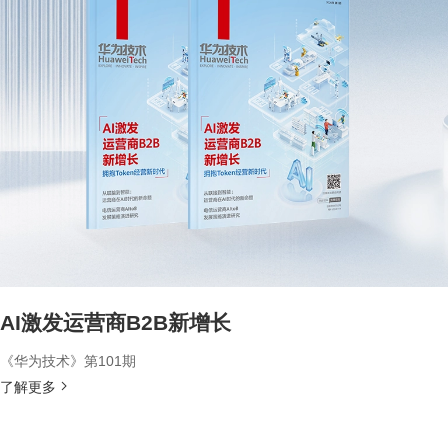
AI激发运营商B2B新增长
《华为技术》第101期
了解更多