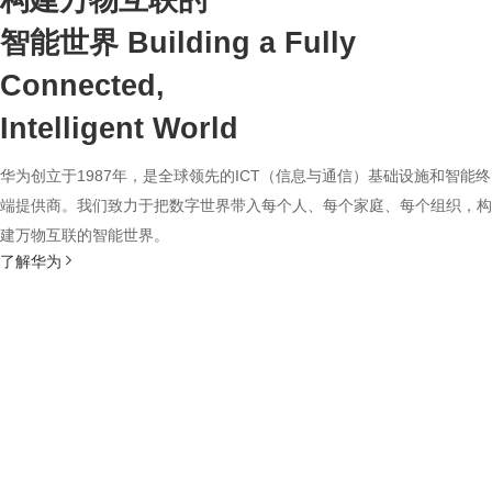
构建万物互联的
智能世界
Building a Fully
Connected,
Intelligent World
华为创立于1987年，是全球领先的ICT（信息与通信）基础设施和智能终
端提供商。我们致力于把数字世界带入每个人、每个家庭、每个组织，构
建万物互联的智能世界。
了解华为