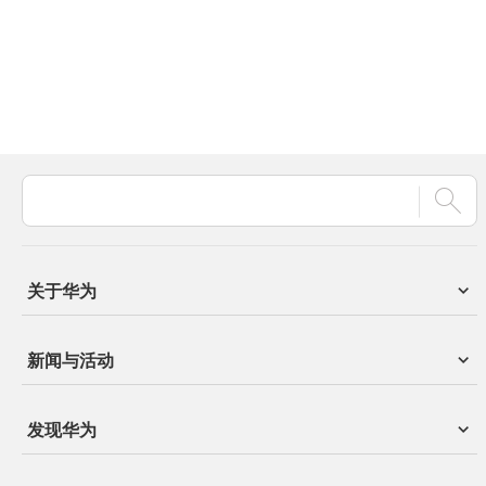
关于华为
新闻与活动
发现华为