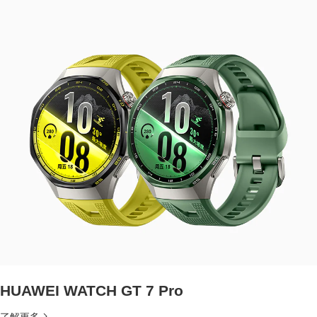
HUAWEI WATCH GT 7 Pro