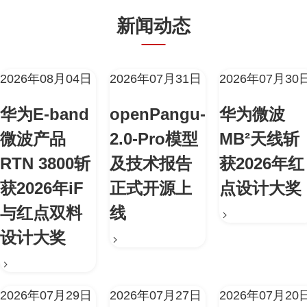
新闻动态
2026年08月04日
2026年07月31日
2026年07月30
华为E-band
openPangu-
华为微波
微波产品
2.0-Pro模型
MB²天线斩
RTN 3800斩
及技术报告
获2026年红
获2026年iF
正式开源上
点设计大奖
与红点双料
线
设计大奖
2026年07月29日
2026年07月27日
2026年07月20