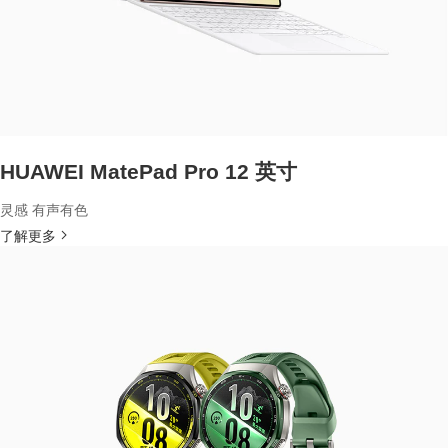
HUAWEI MatePad Pro 12 英寸
灵感 有声有色
了解更多