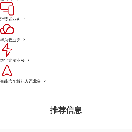
消费者业务
华为云业务
数字能源业务
智能汽车解决方案业务
推荐信息