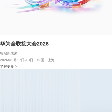
华为全联接大会2026
智启新未来
2026年9月17日-19日 中国，上海
了解更多