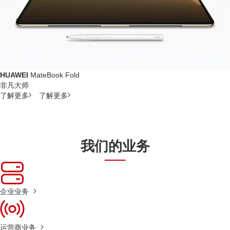
HUAWEI
MateBook Fold
非凡大师
了解更多
了解更多
我们的业务
企业业务
运营商业务