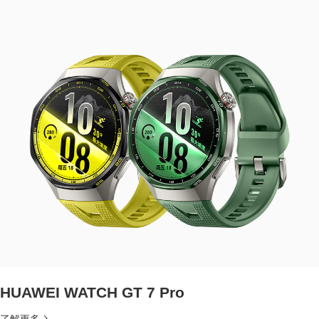
HUAWEI WATCH GT 7 Pro