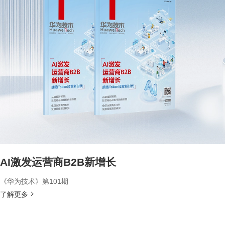
AI激发运营商B2B新增长
《华为技术》第101期
了解更多