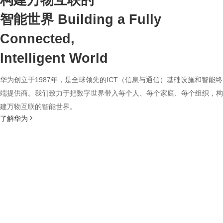
构建万物互联的
智能世界
Building a Fully
Connected,
Intelligent World
华为创立于1987年，是全球领先的ICT（信息与通信）基础设施和智能终
端提供商。我们致力于把数字世界带入每个人、每个家庭、每个组织，构
建万物互联的智能世界。
了解华为