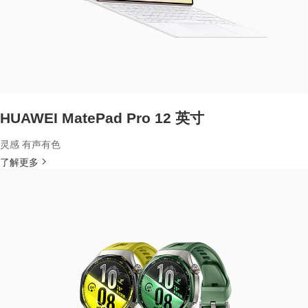
HUAWEI MatePad Pro 12 英寸
灵感 有声有色
了解更多