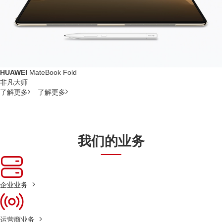
HUAWEI
MateBook Fold
非凡大师
了解更多
了解更多
我们的业务
企业业务
运营商业务