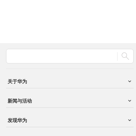
关于华为
新闻与活动
发现华为