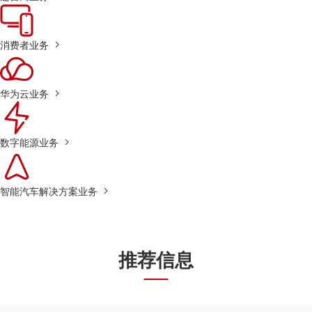
消费者业务
华为云业务
数字能源业务
智能汽车解决方案业务
推荐信息