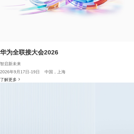
华为全联接大会2026
智启新未来
2026年9月17日-19日 中国，上海
了解更多