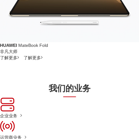
HUAWEI
MateBook Fold
非凡大师
了解更多
了解更多
我们的业务
企业业务
运营商业务