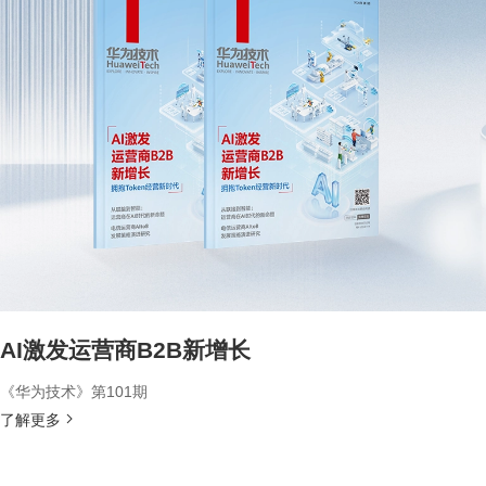
AI激发运营商B2B新增长
《华为技术》第101期
了解更多