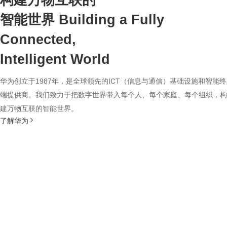
构建万物互联的
智能世界
Building a Fully
Connected,
Intelligent World
华为创立于1987年，是全球领先的ICT（信息与通信）基础设施和智能终
端提供商。我们致力于把数字世界带入每个人、每个家庭、每个组织，构
建万物互联的智能世界。
了解华为