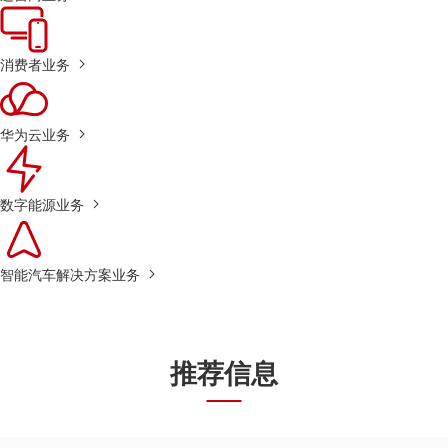
消费者业务
华为云业务
数字能源业务
智能汽车解决方案业务
推荐信息