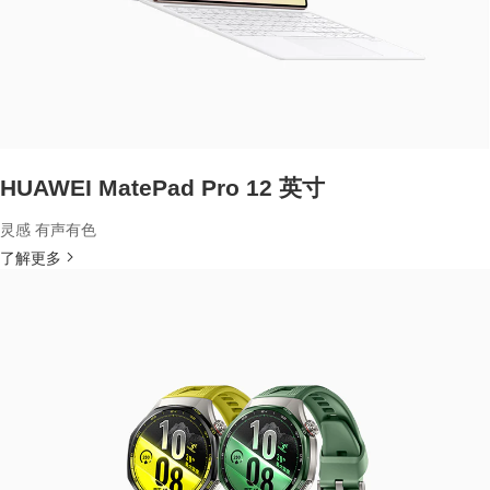
HUAWEI MatePad Pro 12 英寸
灵感 有声有色
了解更多