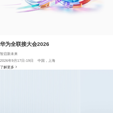
华为全联接大会2026
智启新未来
2026年9月17日-19日 中国，上海
了解更多