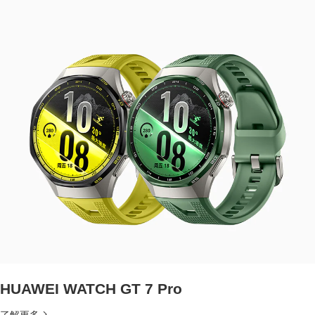
HUAWEI WATCH GT 7 Pro