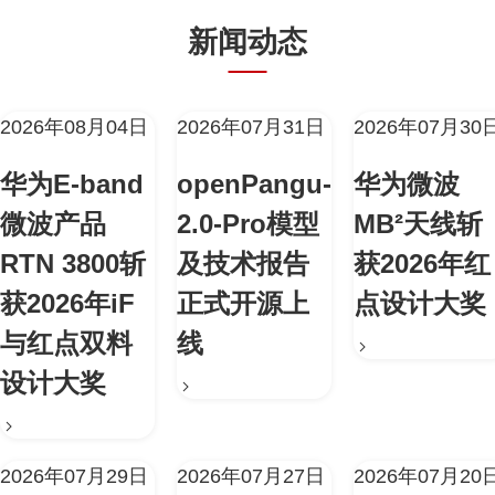
新闻动态
2026年08月04日
2026年07月31日
2026年07月30
华为E-band
openPangu-
华为微波
微波产品
2.0-Pro模型
MB²天线斩
RTN 3800斩
及技术报告
获2026年红
获2026年iF
正式开源上
点设计大奖
与红点双料
线
设计大奖
2026年07月29日
2026年07月27日
2026年07月20