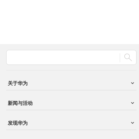
关于华为
新闻与活动
发现华为