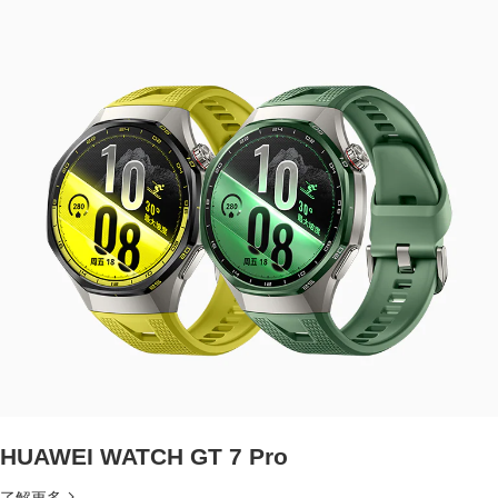
HUAWEI WATCH GT 7 Pro