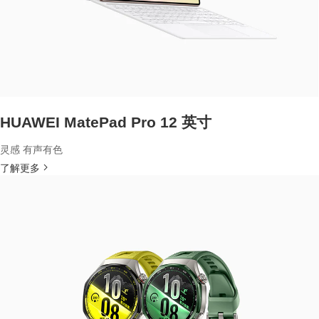
HUAWEI MatePad Pro 12 英寸
灵感 有声有色
了解更多