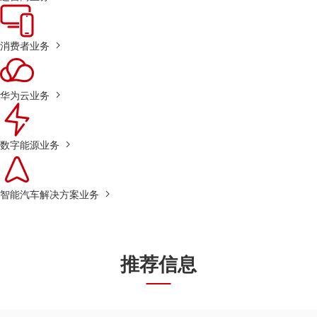
消费者业务
华为云业务
数字能源业务
智能汽车解决方案业务
推荐信息