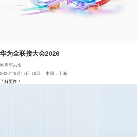
华为全联接大会2026
智启新未来
2026年9月17日-19日 中国，上海
了解更多