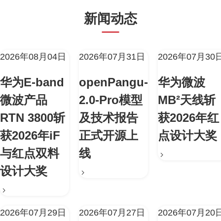
新闻动态
2026年08月04日
2026年07月31日
2026年07月30
华为E-band
openPangu-
华为微波
微波产品
2.0-Pro模型
MB²天线斩
RTN 3800斩
及技术报告
获2026年红
获2026年iF
正式开源上
点设计大奖
与红点双料
线
设计大奖
2026年07月29日
2026年07月27日
2026年07月20