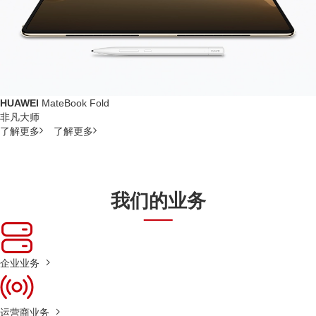
HUAWEI
MateBook Fold
非凡大师
了解更多
了解更多
我们的业务
企业业务
运营商业务