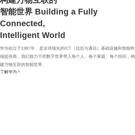
构建万物互联的
智能世界
Building a Fully
Connected,
Intelligent World
华为创立于1987年，是全球领先的ICT（信息与通信）基础设施和智能终
端提供商。我们致力于把数字世界带入每个人、每个家庭、每个组织，构
建万物互联的智能世界。
了解华为