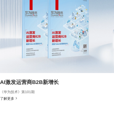
AI激发运营商B2B新增长
《华为技术》第101期
了解更多