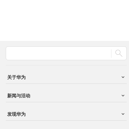
关于华为
新闻与活动
发现华为