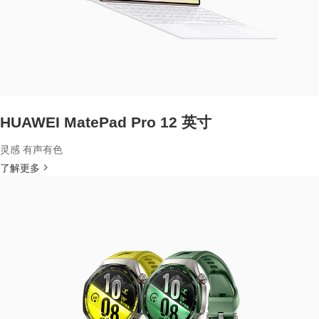
HUAWEI MatePad Pro 12 英寸
灵感 有声有色
了解更多