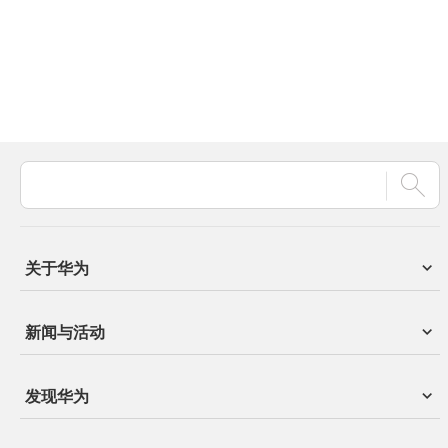
关于华为
新闻与活动
发现华为