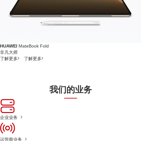
HUAWEI
MateBook Fold
非凡大师
了解更多
了解更多
我们的业务
企业业务
运营商业务