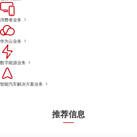
消费者业务
华为云业务
数字能源业务
智能汽车解决方案业务
推荐信息