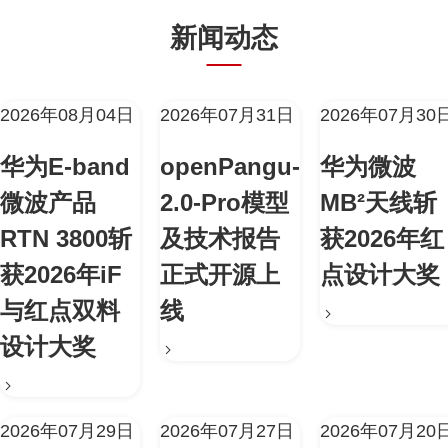
新闻动态
2026年08月04日
2026年07月31日
2026年07月30
华为E-band
openPangu-
华为微波
微波产品
2.0-Pro模型
MB²天线斩
RTN 3800斩
及技术报告
获2026年红
获2026年iF
正式开源上
点设计大奖
与红点双料
线
设计大奖
2026年07月29日
2026年07月27日
2026年07月20