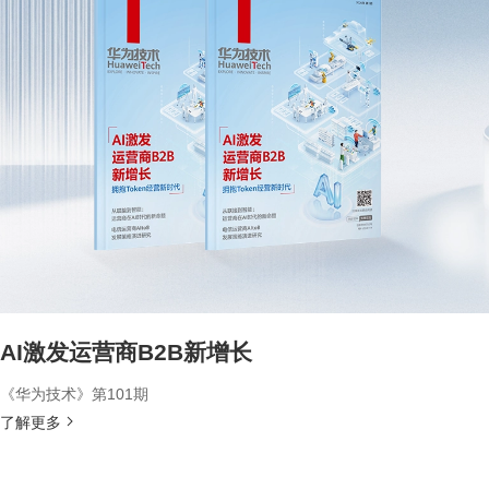
AI激发运营商B2B新增长
《华为技术》第101期
了解更多