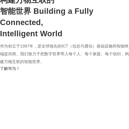
构建万物互联的
智能世界
Building a Fully
Connected,
Intelligent World
华为创立于1987年，是全球领先的ICT（信息与通信）基础设施和智能终
端提供商。我们致力于把数字世界带入每个人、每个家庭、每个组织，构
建万物互联的智能世界。
了解华为