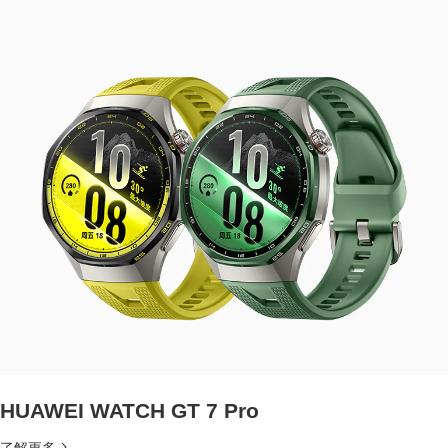
HUAWEI WATCH GT 7 Pro