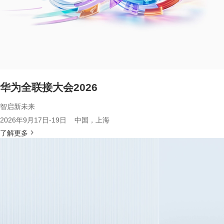
华为全联接大会2026
智启新未来
2026年9月17日-19日 中国，上海
了解更多