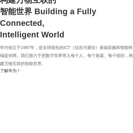
构建万物互联的
智能世界
Building a Fully
Connected,
Intelligent World
华为创立于1987年，是全球领先的ICT（信息与通信）基础设施和智能终
端提供商。我们致力于把数字世界带入每个人、每个家庭、每个组织，构
建万物互联的智能世界。
了解华为