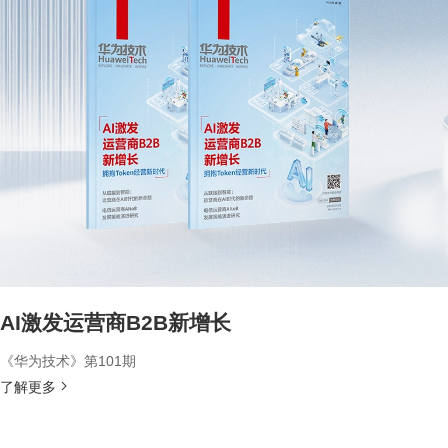
AI激发运营商B2B新增长
《华为技术》第101期
了解更多