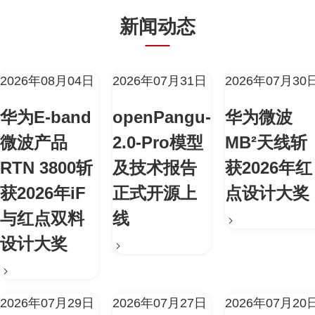
新闻动态
2026年08月04日
2026年07月31日
2026年07月30
华为E-band
openPangu-
华为微波
微波产品
2.0-Pro模型
MB²天线斩
RTN 3800斩
及技术报告
获2026年红
获2026年iF
正式开源上
点设计大奖
与红点双料
线
设计大奖
2026年07月29日
2026年07月27日
2026年07月20