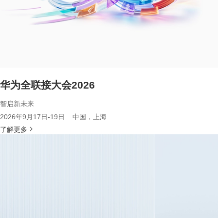
华为全联接大会2026
智启新未来
2026年9月17日-19日 中国，上海
了解更多