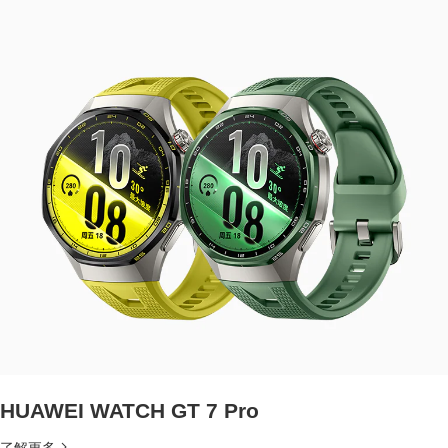
HUAWEI WATCH GT 7 Pro