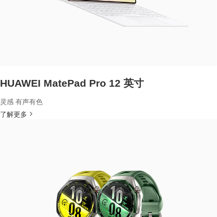
HUAWEI MatePad Pro 12 英寸
灵感 有声有色
了解更多