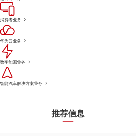
消费者业务
华为云业务
数字能源业务
智能汽车解决方案业务
推荐信息