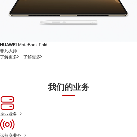
HUAWEI
MateBook Fold
非凡大师
了解更多
了解更多
我们的业务
企业业务
运营商业务