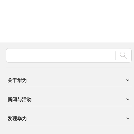
关于华为
新闻与活动
发现华为