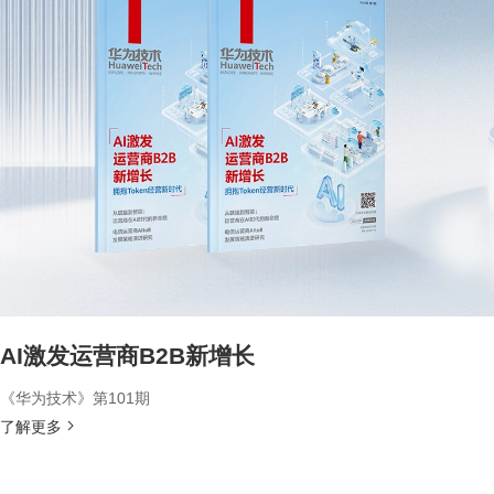
AI激发运营商B2B新增长
《华为技术》第101期
了解更多