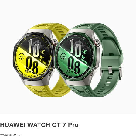
HUAWEI WATCH GT 7 Pro