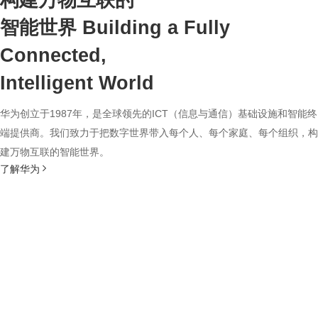
构建万物互联的
智能世界
Building a Fully
Connected,
Intelligent World
华为创立于1987年，是全球领先的ICT（信息与通信）基础设施和智能终
端提供商。我们致力于把数字世界带入每个人、每个家庭、每个组织，构
建万物互联的智能世界。
了解华为