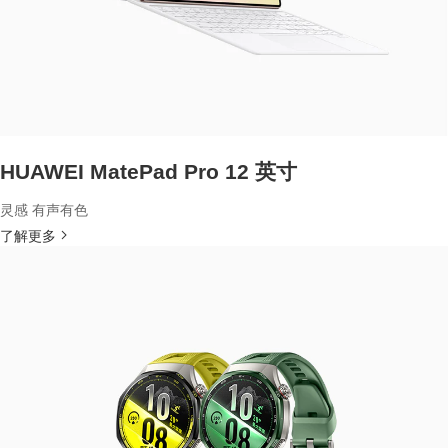
HUAWEI MatePad Pro 12 英寸
灵感 有声有色
了解更多