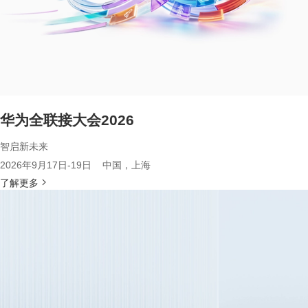
华为全联接大会2026
智启新未来
2026年9月17日-19日 中国，上海
了解更多