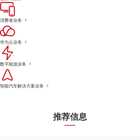
消费者业务
华为云业务
数字能源业务
智能汽车解决方案业务
推荐信息