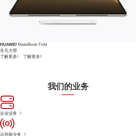
HUAWEI
MateBook Fold
非凡大师
了解更多
了解更多
我们的业务
企业业务
运营商业务