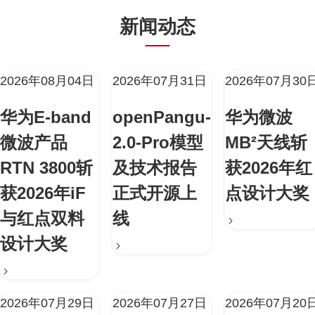
新闻动态
2026年08月04日
2026年07月31日
2026年07月30
华为E-band
openPangu-
华为微波
微波产品
2.0-Pro模型
MB²天线斩
RTN 3800斩
及技术报告
获2026年红
获2026年iF
正式开源上
点设计大奖
与红点双料
线
设计大奖
2026年07月29日
2026年07月27日
2026年07月20