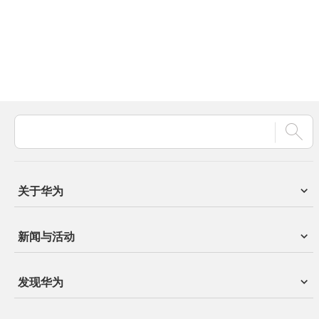
关于华为
新闻与活动
发现华为