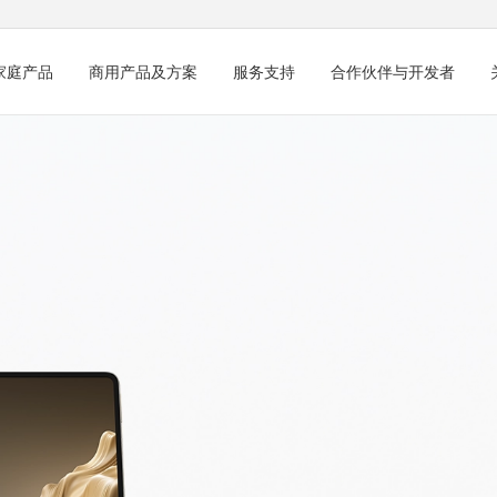
家庭产品
商用产品及方案
服务支持
合作伙伴与开发者