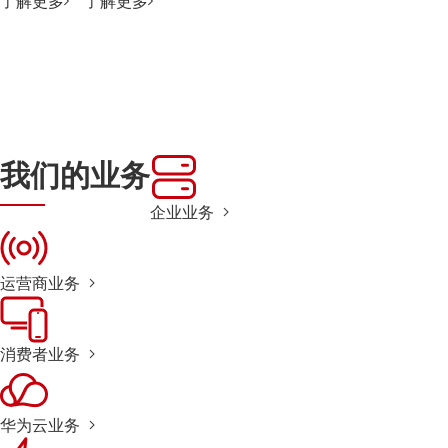
了解更多
了解更多
我们的业务
企业业务
运营商业务
消费者业务
华为云业务