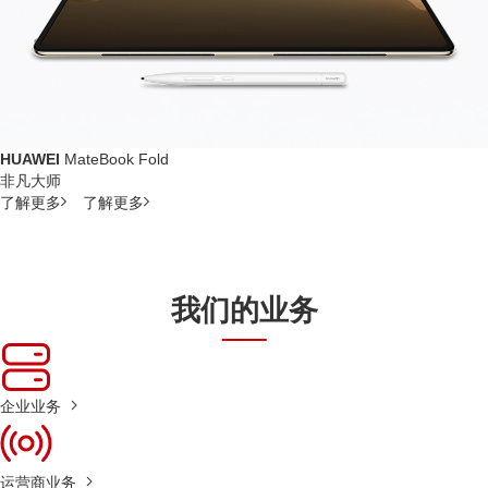
HUAWEI
MateBook Fold
非凡大师
了解更多
了解更多
我们的业务
企业业务
运营商业务