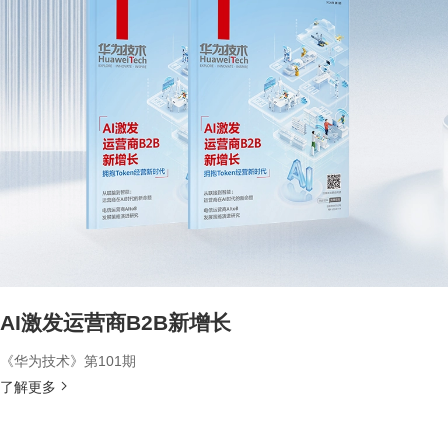
AI激发运营商B2B新增长
《华为技术》第101期
了解更多