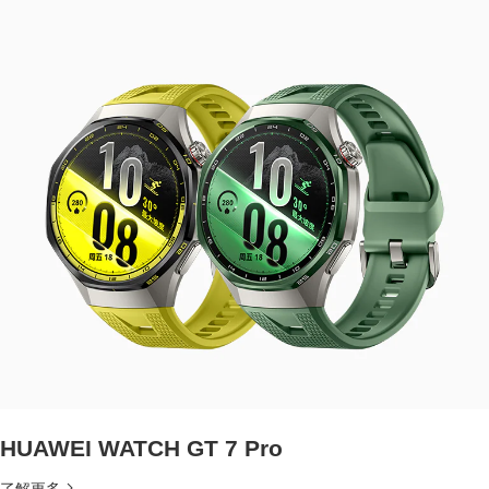
HUAWEI WATCH GT 7 Pro