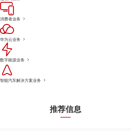
消费者业务
华为云业务
数字能源业务
智能汽车解决方案业务
推荐信息