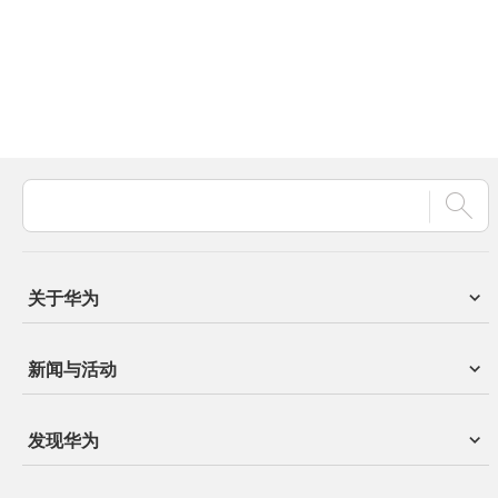
关于华为
新闻与活动
发现华为