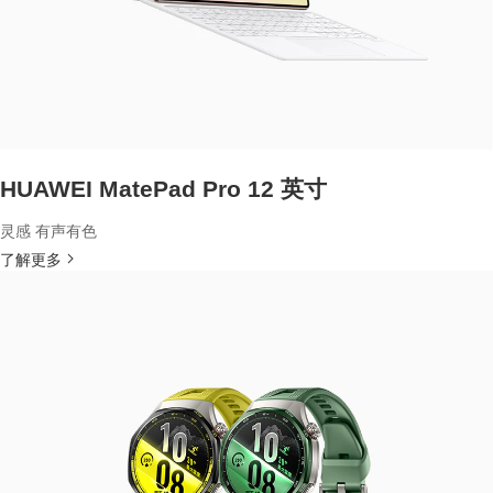
HUAWEI MatePad Pro 12 英寸
灵感 有声有色
了解更多