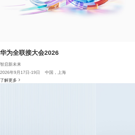
华为全联接大会2026
智启新未来
2026年9月17日-19日 中国，上海
了解更多