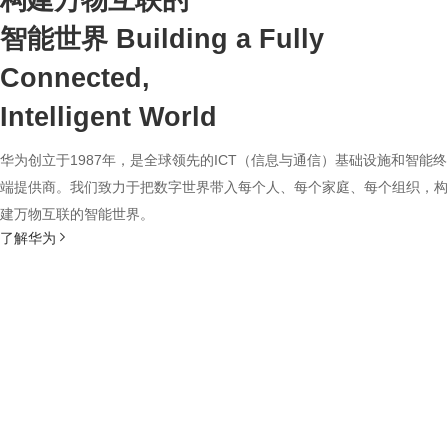
构建万物互联的
智能世界
Building a Fully
Connected,
Intelligent World
华为创立于1987年，是全球领先的ICT（信息与通信）基础设施和智能终
端提供商。我们致力于把数字世界带入每个人、每个家庭、每个组织，构
建万物互联的智能世界。
了解华为