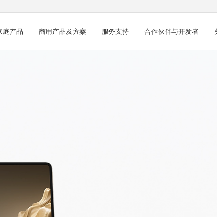
家庭产品
商用产品及方案
服务支持
合作伙伴与开发者