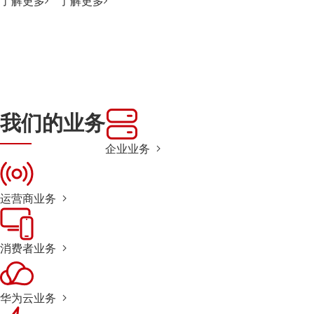
了解更多
了解更多
我们的业务
企业业务
运营商业务
消费者业务
华为云业务