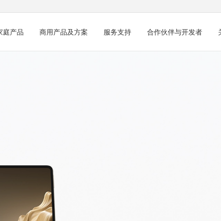
家庭产品
商用产品及方案
服务支持
合作伙伴与开发者