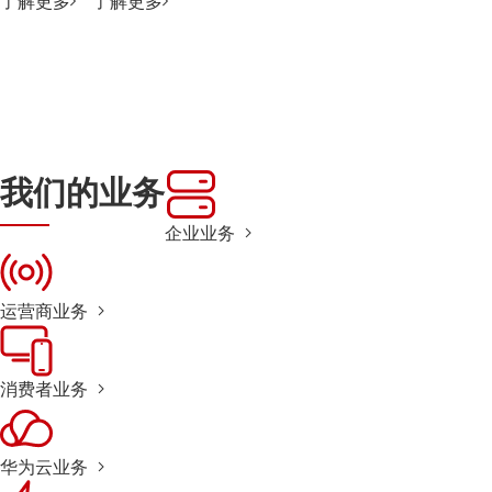
了解更多
了解更多
我们的业务
企业业务
运营商业务
消费者业务
华为云业务