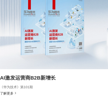
AI激发运营商B2B新增长
《华为技术》第101期
了解更多