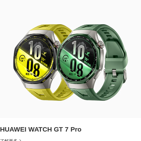
HUAWEI WATCH GT 7 Pro