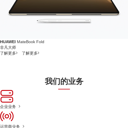
HUAWEI
MateBook Fold
非凡大师
了解更多
了解更多
我们的业务
企业业务
运营商业务