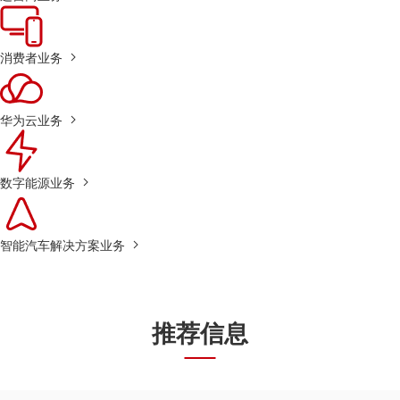
消费者业务
华为云业务
数字能源业务
智能汽车解决方案业务
推荐信息