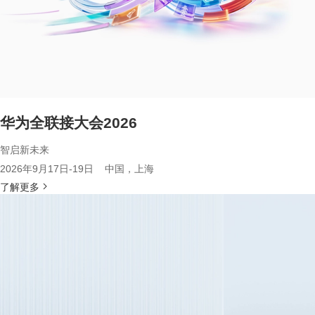
华为全联接大会2026
智启新未来
2026年9月17日-19日 中国，上海
了解更多