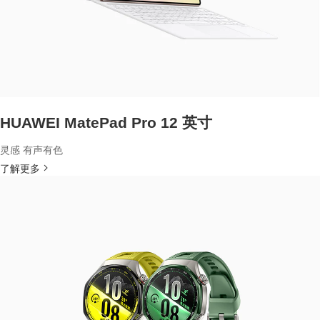
HUAWEI MatePad Pro 12 英寸
灵感 有声有色
了解更多