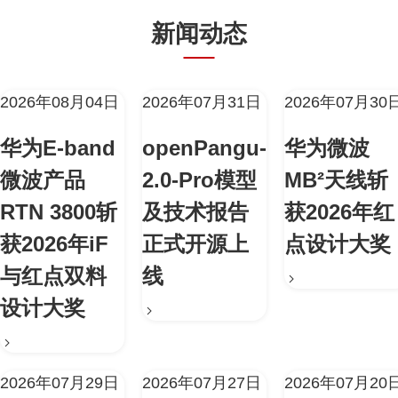
新闻动态
2026年08月04日
2026年07月31日
2026年07月30
华为E-band
openPangu-
华为微波
微波产品
2.0-Pro模型
MB²天线斩
RTN 3800斩
及技术报告
获2026年红
获2026年iF
正式开源上
点设计大奖
与红点双料
线
设计大奖
2026年07月29日
2026年07月27日
2026年07月20