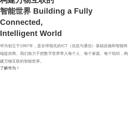
构建万物互联的
智能世界
Building a Fully
Connected,
Intelligent World
华为创立于1987年，是全球领先的ICT（信息与通信）基础设施和智能终
端提供商。我们致力于把数字世界带入每个人、每个家庭、每个组织，构
建万物互联的智能世界。
了解华为