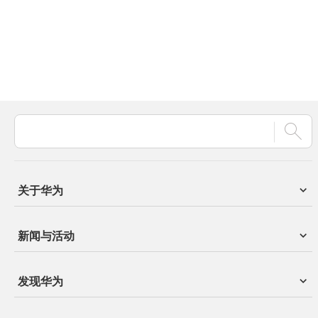
关于华为
新闻与活动
发现华为