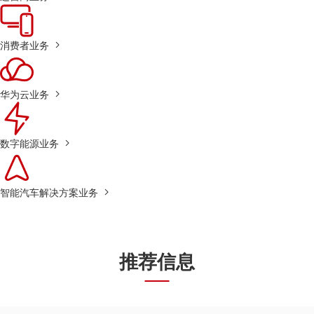
消费者业务
华为云业务
数字能源业务
智能汽车解决方案业务
推荐信息