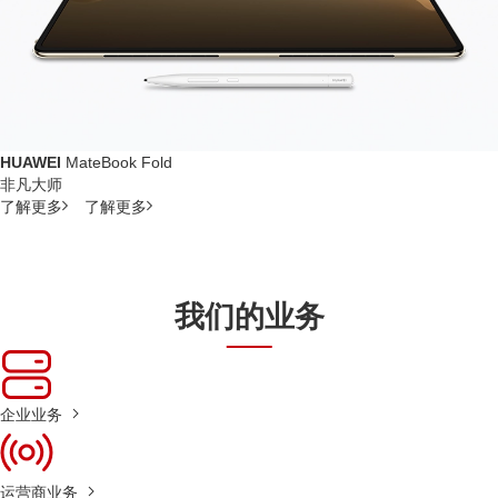
HUAWEI
MateBook Fold
非凡大师
了解更多
了解更多
我们的业务
企业业务
运营商业务