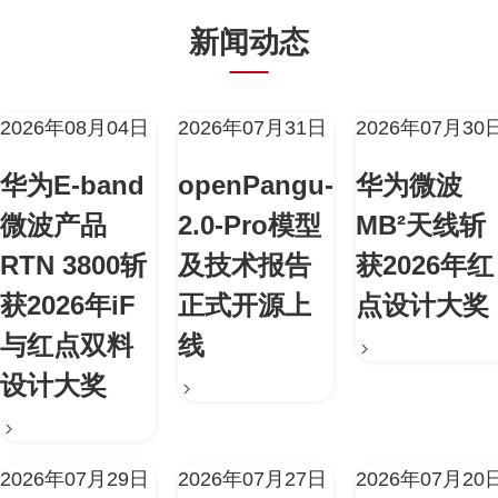
新闻动态
2026年08月04日
2026年07月31日
2026年07月30
华为E-band
openPangu-
华为微波
微波产品
2.0-Pro模型
MB²天线斩
RTN 3800斩
及技术报告
获2026年红
获2026年iF
正式开源上
点设计大奖
与红点双料
线
设计大奖
2026年07月29日
2026年07月27日
2026年07月20