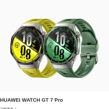
HUAWEI WATCH GT 7 Pro