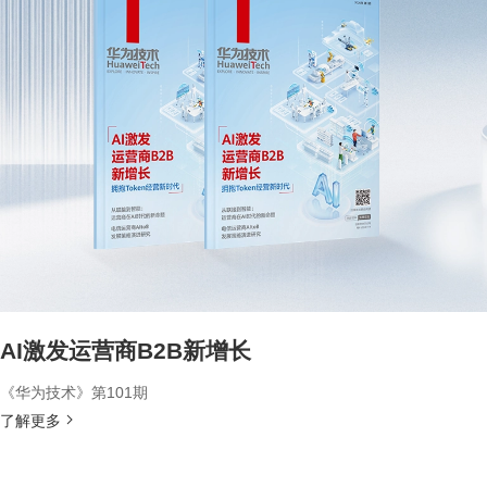
AI激发运营商B2B新增长
《华为技术》第101期
了解更多