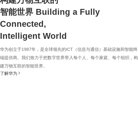
构建万物互联的
智能世界
Building a Fully
Connected,
Intelligent World
华为创立于1987年，是全球领先的ICT（信息与通信）基础设施和智能终
端提供商。我们致力于把数字世界带入每个人、每个家庭、每个组织，构
建万物互联的智能世界。
了解华为