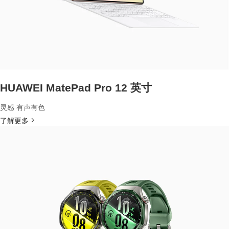
HUAWEI MatePad Pro 12 英寸
灵感 有声有色
了解更多