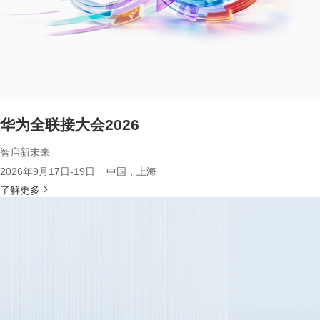
华为全联接大会2026
智启新未来
2026年9月17日-19日 中国，上海
了解更多