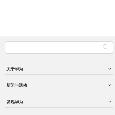
关于华为
新闻与活动
发现华为