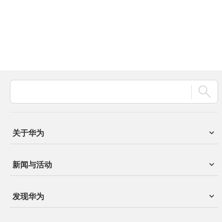
关于华为
新闻与活动
发现华为