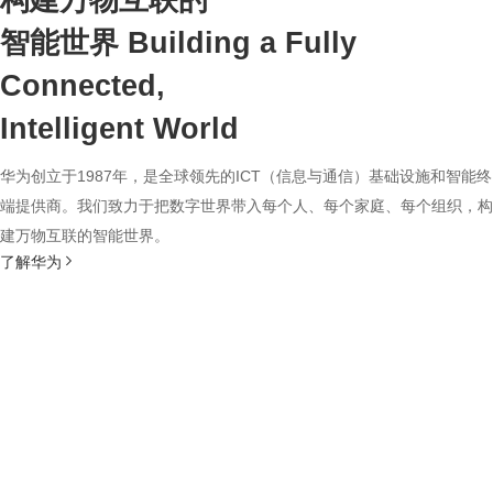
构建万物互联的
智能世界
Building a Fully
Connected,
Intelligent World
华为创立于1987年，是全球领先的ICT（信息与通信）基础设施和智能终
端提供商。我们致力于把数字世界带入每个人、每个家庭、每个组织，构
建万物互联的智能世界。
了解华为