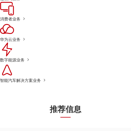
消费者业务
华为云业务
数字能源业务
智能汽车解决方案业务
推荐信息