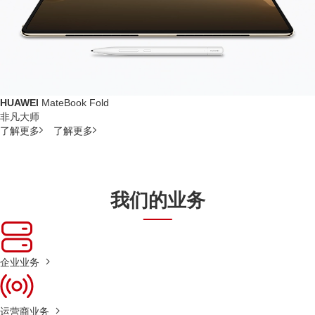
HUAWEI
MateBook Fold
非凡大师
了解更多
了解更多
我们的业务
企业业务
运营商业务