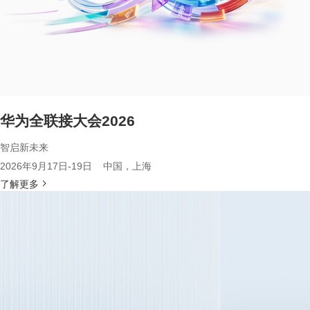
华为全联接大会2026
智启新未来
2026年9月17日-19日 中国，上海
了解更多