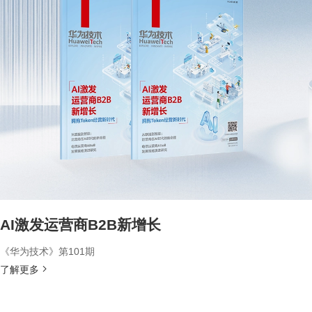
AI激发运营商B2B新增长
《华为技术》第101期
了解更多