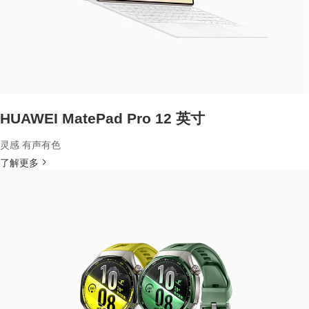
HUAWEI MatePad Pro 12 英寸
灵感 有声有色
了解更多