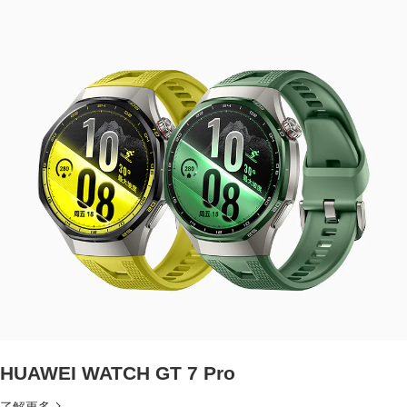
HUAWEI WATCH GT 7 Pro