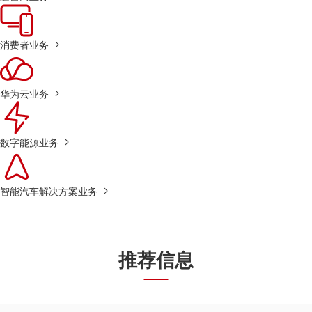
消费者业务
华为云业务
数字能源业务
智能汽车解决方案业务
推荐信息