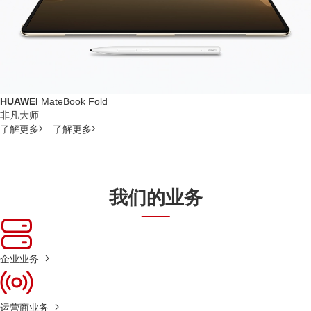
HUAWEI
MateBook Fold
非凡大师
了解更多
了解更多
我们的业务
企业业务
运营商业务