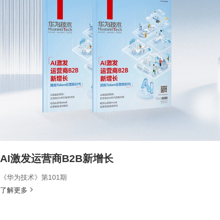
AI激发运营商B2B新增长
《华为技术》第101期
了解更多