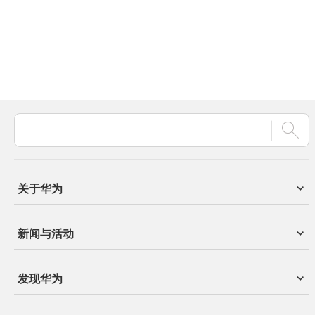
关于华为
新闻与活动
发现华为