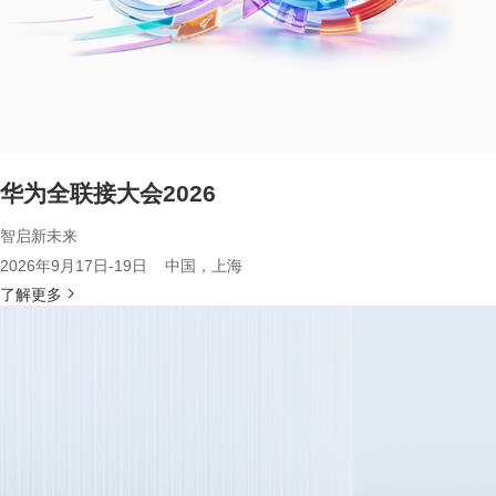
华为全联接大会2026
智启新未来
2026年9月17日-19日 中国，上海
了解更多