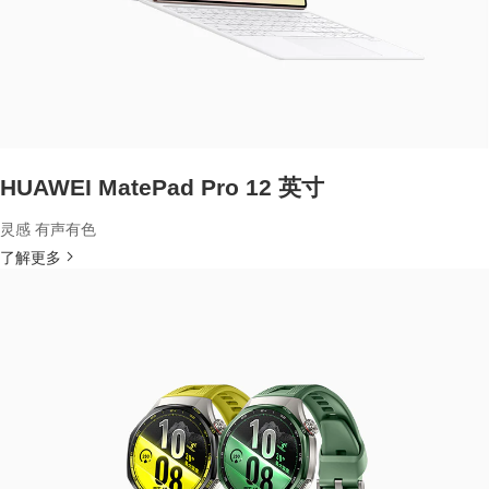
HUAWEI MatePad Pro 12 英寸
灵感 有声有色
了解更多