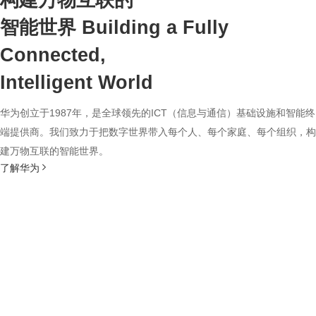
构建万物互联的
智能世界
Building a Fully
Connected,
Intelligent World
华为创立于1987年，是全球领先的ICT（信息与通信）基础设施和智能终
端提供商。我们致力于把数字世界带入每个人、每个家庭、每个组织，构
建万物互联的智能世界。
了解华为