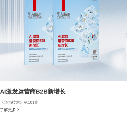
AI激发运营商B2B新增长
《华为技术》第101期
了解更多