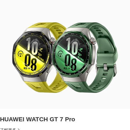
HUAWEI WATCH GT 7 Pro