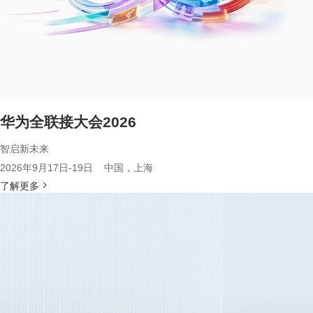
华为全联接大会2026
智启新未来
2026年9月17日-19日 中国，上海
了解更多