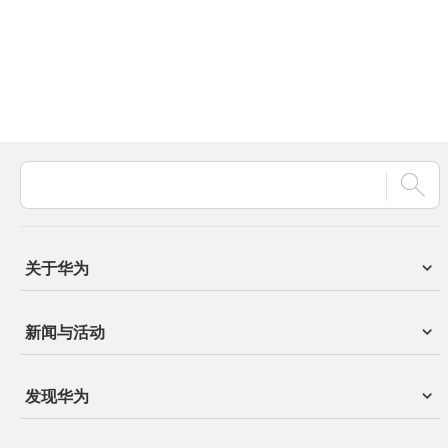
关于华为
新闻与活动
发现华为