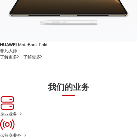
HUAWEI
MateBook Fold
非凡大师
了解更多
了解更多
我们的业务
企业业务
运营商业务