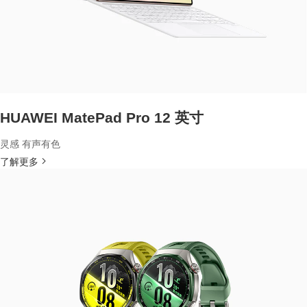
HUAWEI MatePad Pro 12 英寸
灵感 有声有色
了解更多