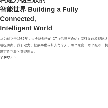
构建万物互联的
智能世界
Building a Fully
Connected,
Intelligent World
华为创立于1987年，是全球领先的ICT（信息与通信）基础设施和智能终
端提供商。我们致力于把数字世界带入每个人、每个家庭、每个组织，构
建万物互联的智能世界。
了解华为