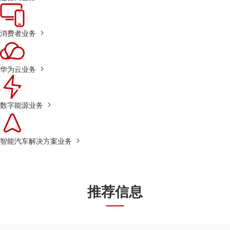
消费者业务
华为云业务
数字能源业务
智能汽车解决方案业务
推荐信息