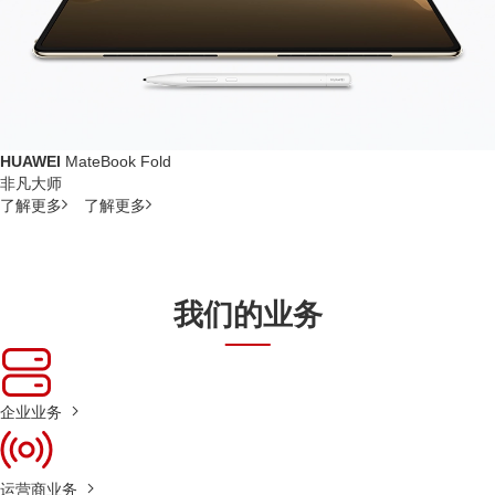
HUAWEI
MateBook Fold
非凡大师
了解更多
了解更多
我们的业务
企业业务
运营商业务