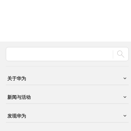
关于华为
新闻与活动
发现华为