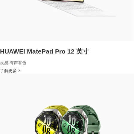
HUAWEI MatePad Pro 12 英寸
灵感 有声有色
了解更多