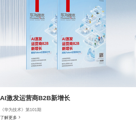
AI激发运营商B2B新增长
《华为技术》第101期
了解更多