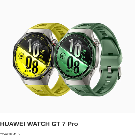
HUAWEI WATCH GT 7 Pro