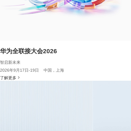
华为全联接大会2026
智启新未来
2026年9月17日-19日 中国，上海
了解更多