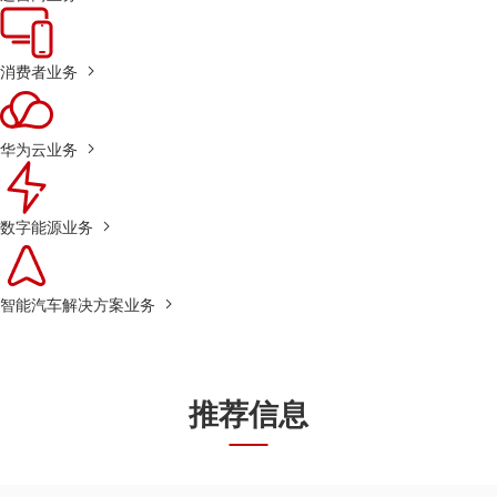
消费者业务
华为云业务
数字能源业务
智能汽车解决方案业务
推荐信息