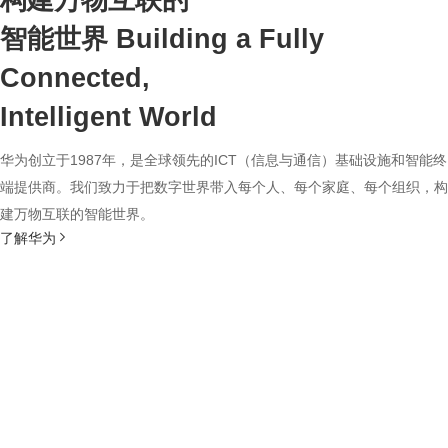
构建万物互联的
智能世界
Building a Fully
Connected,
Intelligent World
华为创立于1987年，是全球领先的ICT（信息与通信）基础设施和智能终
端提供商。我们致力于把数字世界带入每个人、每个家庭、每个组织，构
建万物互联的智能世界。
了解华为