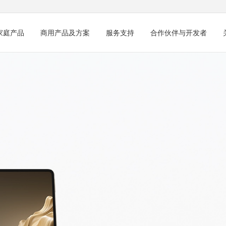
家庭产品
商用产品及方案
服务支持
合作伙伴与开发者