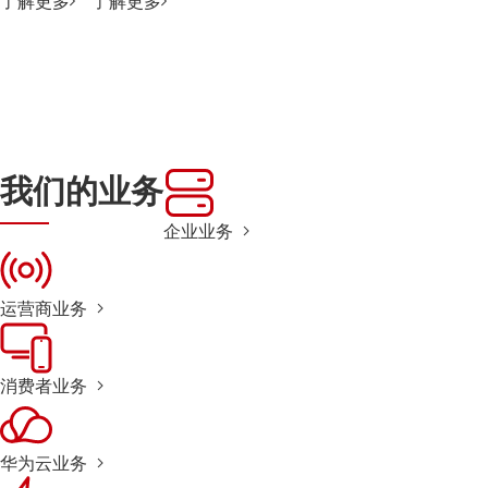
了解更多
了解更多
我们的业务
企业业务
运营商业务
消费者业务
华为云业务