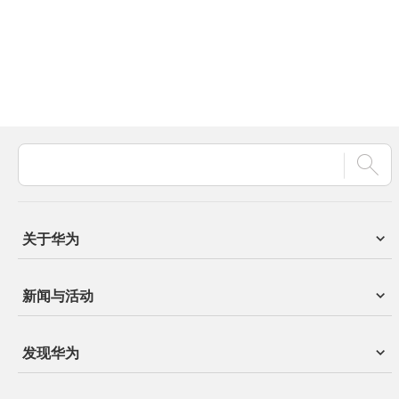
关于华为
新闻与活动
发现华为