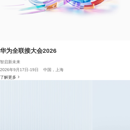
华为全联接大会2026
智启新未来
2026年9月17日-19日 中国，上海
了解更多