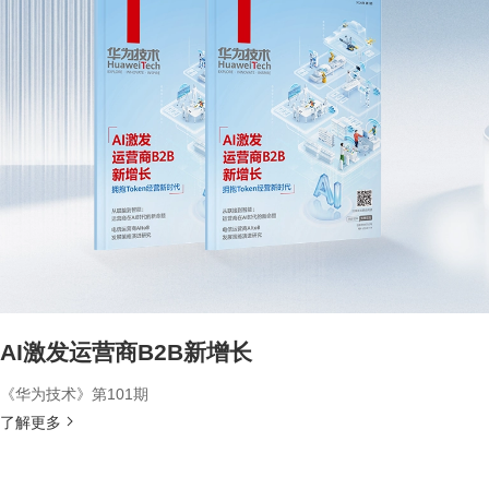
AI激发运营商B2B新增长
《华为技术》第101期
了解更多