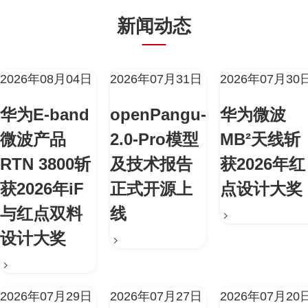
新闻动态
2026年08月04日
2026年07月31日
2026年07月30
华为E-band
openPangu-
华为微波
微波产品
2.0-Pro模型
MB²天线斩
RTN 3800斩
及技术报告
获2026年红
获2026年iF
正式开源上
点设计大奖
与红点双料
线
设计大奖
2026年07月29日
2026年07月27日
2026年07月20