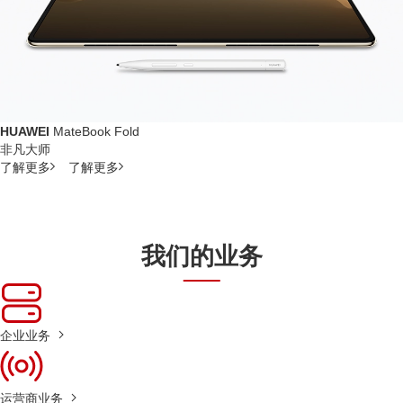
HUAWEI
MateBook Fold
非凡大师
了解更多
了解更多
我们的业务
企业业务
运营商业务