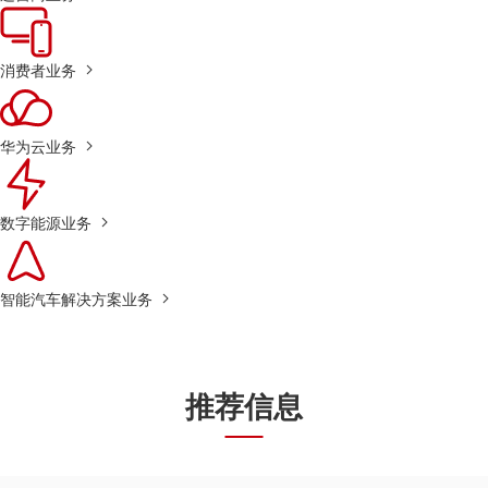
消费者业务
华为云业务
数字能源业务
智能汽车解决方案业务
推荐信息