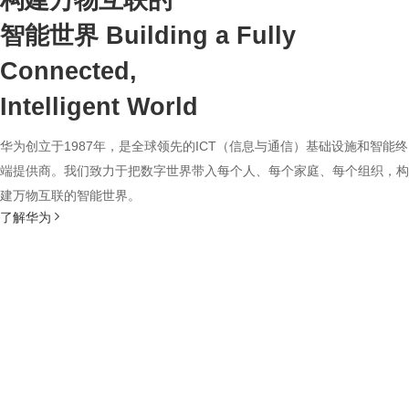
构建万物互联的
智能世界
Building a Fully
Connected,
Intelligent World
华为创立于1987年，是全球领先的ICT（信息与通信）基础设施和智能终
端提供商。我们致力于把数字世界带入每个人、每个家庭、每个组织，构
建万物互联的智能世界。
了解华为