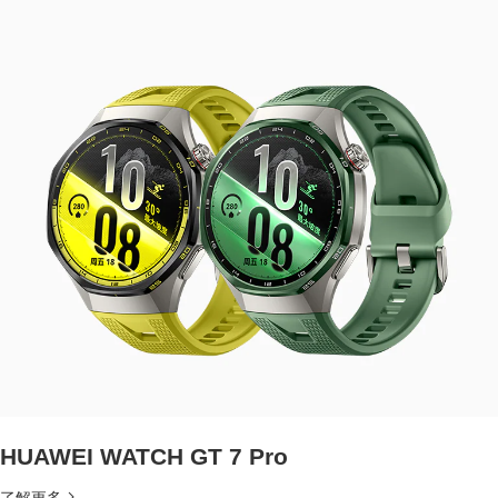
HUAWEI WATCH GT 7 Pro