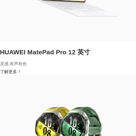
HUAWEI MatePad Pro 12 英寸
灵感 有声有色
了解更多