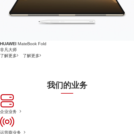
HUAWEI
MateBook Fold
非凡大师
了解更多
了解更多
我们的业务
企业业务
运营商业务