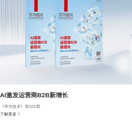
AI激发运营商B2B新增长
《华为技术》第101期
了解更多