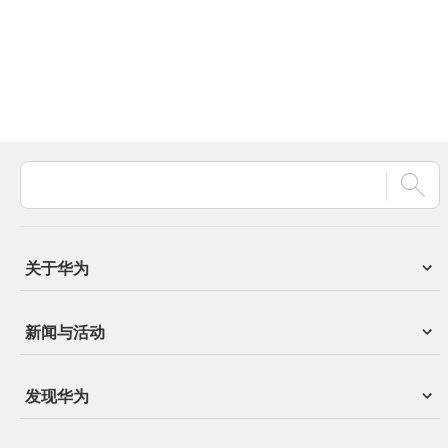
关于华为
新闻与活动
发现华为