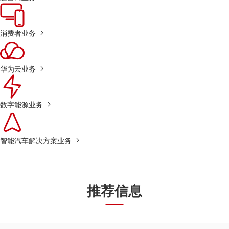
消费者业务
华为云业务
数字能源业务
智能汽车解决方案业务
推荐信息