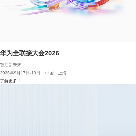
华为全联接大会2026
智启新未来
2026年9月17日-19日 中国，上海
了解更多