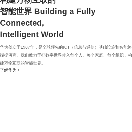
构建万物互联的
智能世界
Building a Fully
Connected,
Intelligent World
华为创立于1987年，是全球领先的ICT（信息与通信）基础设施和智能终
端提供商。我们致力于把数字世界带入每个人、每个家庭、每个组织，构
建万物互联的智能世界。
了解华为