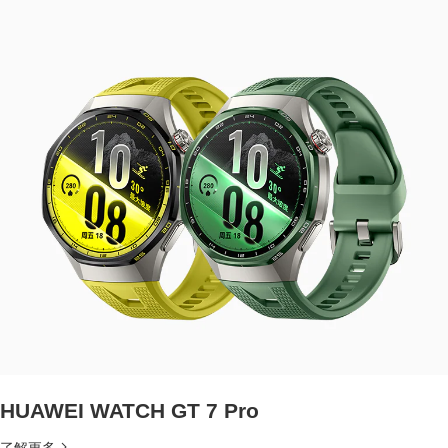
HUAWEI WATCH GT 7 Pro