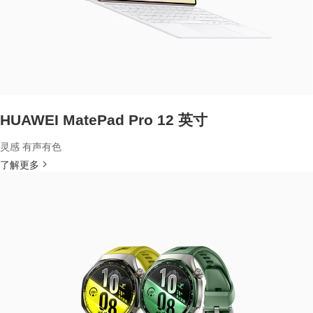
HUAWEI MatePad Pro 12 英寸
灵感 有声有色
了解更多