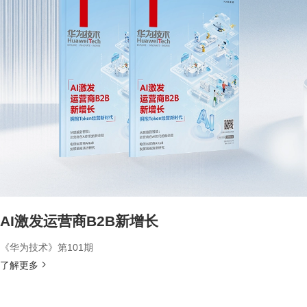
AI激发运营商B2B新增长
《华为技术》第101期
了解更多