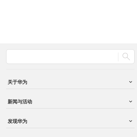
关于华为
新闻与活动
发现华为