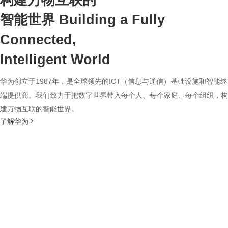
构建万物互联的
智能世界
Building a Fully
Connected,
Intelligent World
华为创立于1987年，是全球领先的ICT（信息与通信）基础设施和智能终
端提供商。我们致力于把数字世界带入每个人、每个家庭、每个组织，构
建万物互联的智能世界。
了解华为