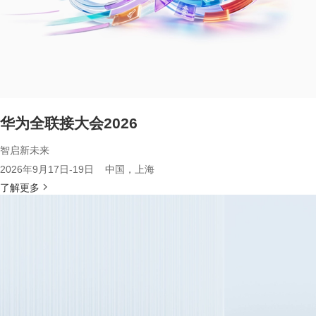
华为全联接大会2026
智启新未来
2026年9月17日-19日 中国，上海
了解更多