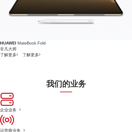
HUAWEI
MateBook Fold
非凡大师
了解更多
了解更多
我们的业务
企业业务
运营商业务