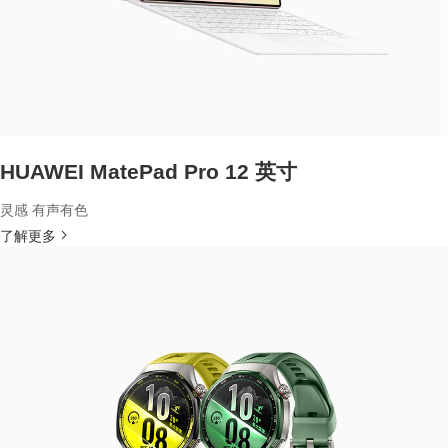
HUAWEI MatePad Pro 12 英寸
灵感 有声有色
了解更多