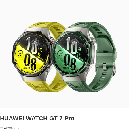
HUAWEI WATCH GT 7 Pro