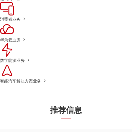
消费者业务
华为云业务
数字能源业务
智能汽车解决方案业务
推荐信息