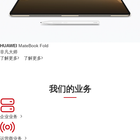
HUAWEI
MateBook Fold
非凡大师
了解更多
了解更多
我们的业务
企业业务
运营商业务