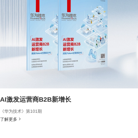
AI激发运营商B2B新增长
《华为技术》第101期
了解更多