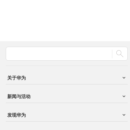
关于华为
新闻与活动
发现华为