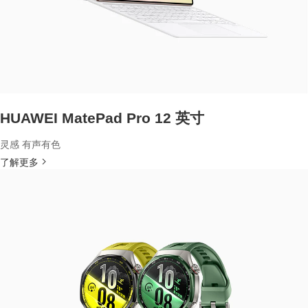
HUAWEI MatePad Pro 12 英寸
灵感 有声有色
了解更多