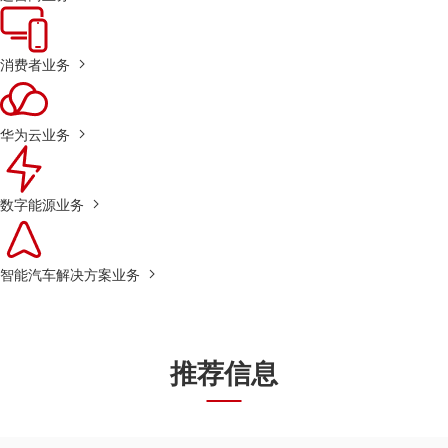
消费者业务
华为云业务
数字能源业务
智能汽车解决方案业务
推荐信息