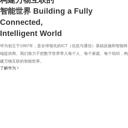
构建万物互联的
智能世界
Building a Fully
Connected,
Intelligent World
华为创立于1987年，是全球领先的ICT（信息与通信）基础设施和智能终
端提供商。我们致力于把数字世界带入每个人、每个家庭、每个组织，构
建万物互联的智能世界。
了解华为