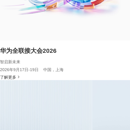
华为全联接大会2026
智启新未来
2026年9月17日-19日 中国，上海
了解更多