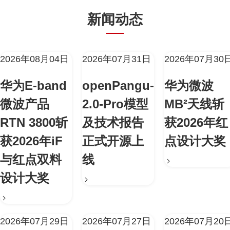
新闻动态
2026年08月04日
2026年07月31日
2026年07月30
华为E-band
openPangu-
华为微波
微波产品
2.0-Pro模型
MB²天线斩
RTN 3800斩
及技术报告
获2026年红
获2026年iF
正式开源上
点设计大奖
与红点双料
线
设计大奖
2026年07月29日
2026年07月27日
2026年07月20