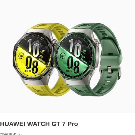
HUAWEI WATCH GT 7 Pro