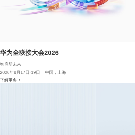
华为全联接大会2026
智启新未来
2026年9月17日-19日 中国，上海
了解更多