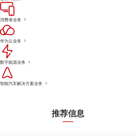
消费者业务
华为云业务
数字能源业务
智能汽车解决方案业务
推荐信息