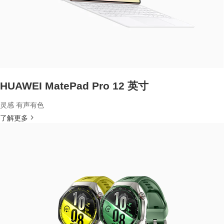
HUAWEI MatePad Pro 12 英寸
灵感 有声有色
了解更多