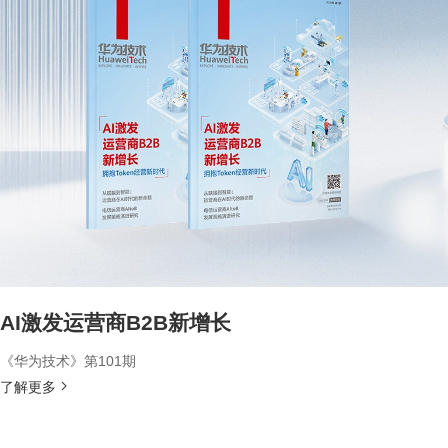
AI激发运营商B2B新增长
《华为技术》第101期
了解更多