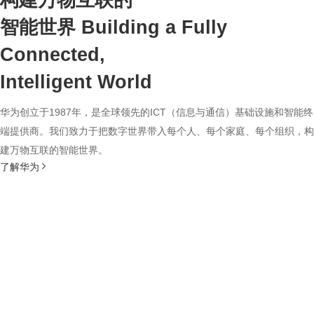
构建万物互联的
智能世界
Building a Fully
Connected,
Intelligent World
华为创立于1987年，是全球领先的ICT（信息与通信）基础设施和智能终
端提供商。我们致力于把数字世界带入每个人、每个家庭、每个组织，构
建万物互联的智能世界。
了解华为