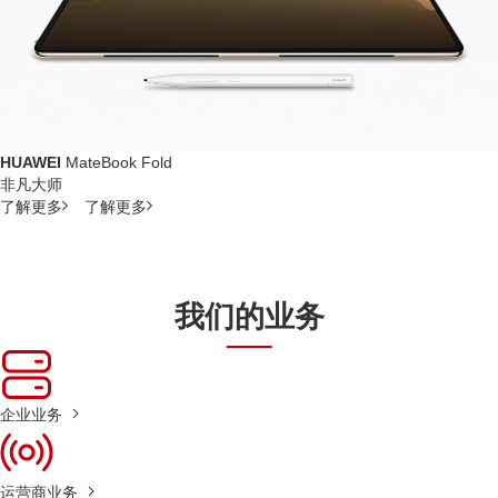
HUAWEI
MateBook Fold
非凡大师
了解更多
了解更多
我们的业务
企业业务
运营商业务