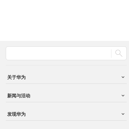
关于华为
新闻与活动
发现华为