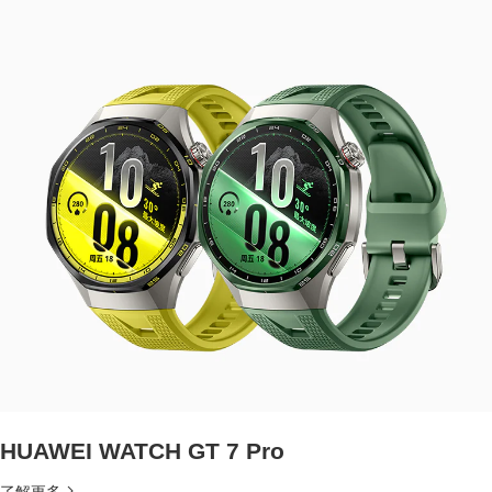
HUAWEI WATCH GT 7 Pro