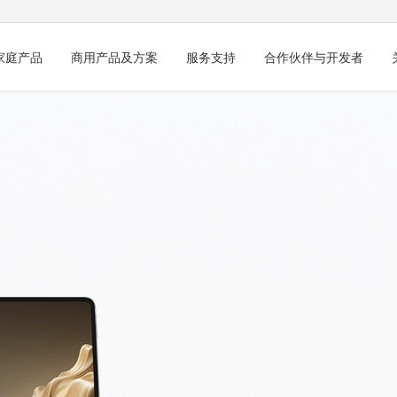
家庭产品
商用产品及方案
服务支持
合作伙伴与开发者