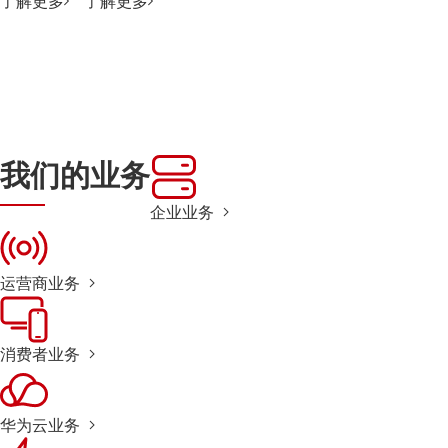
了解更多
了解更多
我们的业务
企业业务
运营商业务
消费者业务
华为云业务