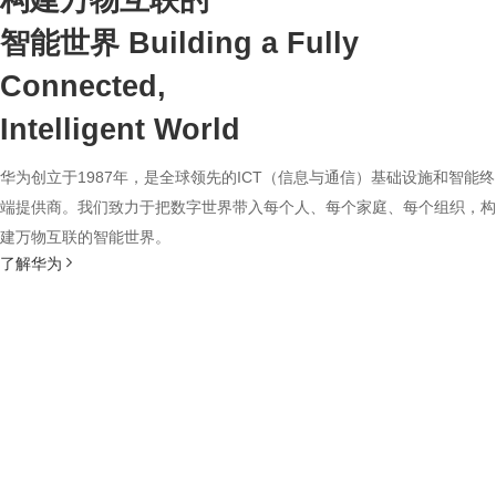
构建万物互联的
智能世界
Building a Fully
Connected,
Intelligent World
华为创立于1987年，是全球领先的ICT（信息与通信）基础设施和智能终
端提供商。我们致力于把数字世界带入每个人、每个家庭、每个组织，构
建万物互联的智能世界。
了解华为