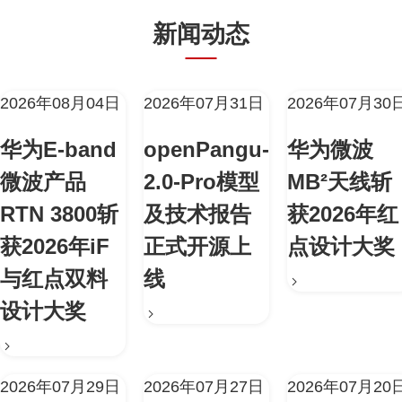
新闻动态
2026年08月04日
2026年07月31日
2026年07月30
华为E-band
openPangu-
华为微波
微波产品
2.0-Pro模型
MB²天线斩
RTN 3800斩
及技术报告
获2026年红
获2026年iF
正式开源上
点设计大奖
与红点双料
线
设计大奖
2026年07月29日
2026年07月27日
2026年07月20