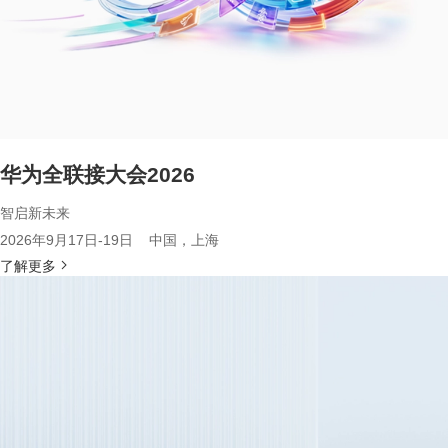
华为全联接大会2026
智启新未来
2026年9月17日-19日 中国，上海
了解更多