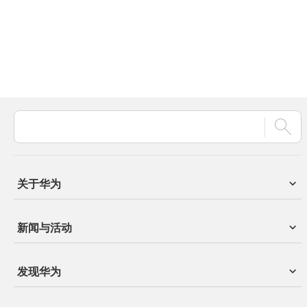
关于华为
新闻与活动
发现华为