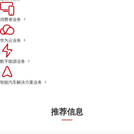
消费者业务
华为云业务
数字能源业务
智能汽车解决方案业务
推荐信息