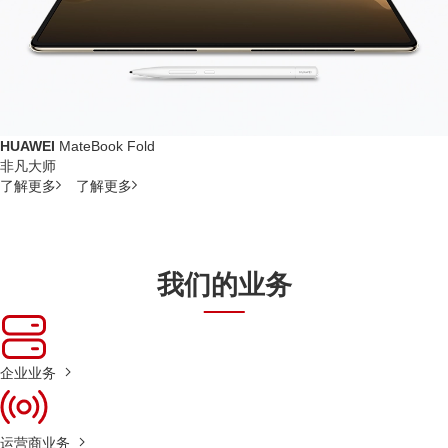
HUAWEI
MateBook Fold
非凡大师
了解更多
了解更多
我们的业务
企业业务
运营商业务