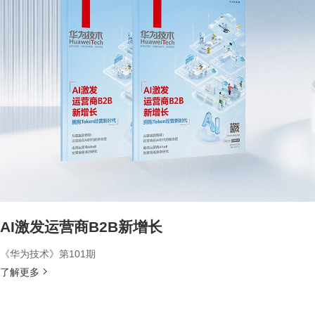
AI激发运营商B2B新增长
《华为技术》第101期
了解更多