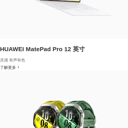
HUAWEI MatePad Pro 12 英寸
灵感 有声有色
了解更多