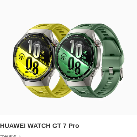
HUAWEI WATCH GT 7 Pro