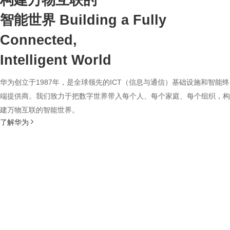
构建万物互联的
智能世界
Building a Fully
Connected,
Intelligent World
华为创立于1987年，是全球领先的ICT（信息与通信）基础设施和智能终
端提供商。我们致力于把数字世界带入每个人、每个家庭、每个组织，构
建万物互联的智能世界。
了解华为