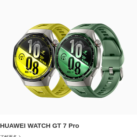
HUAWEI WATCH GT 7 Pro