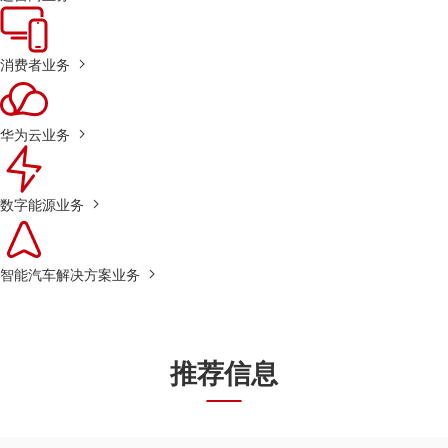
消费者业务
华为云业务
数字能源业务
智能汽车解决方案业务
推荐信息