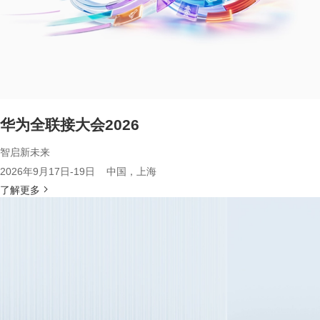
华为全联接大会2026
智启新未来
2026年9月17日-19日 中国，上海
了解更多