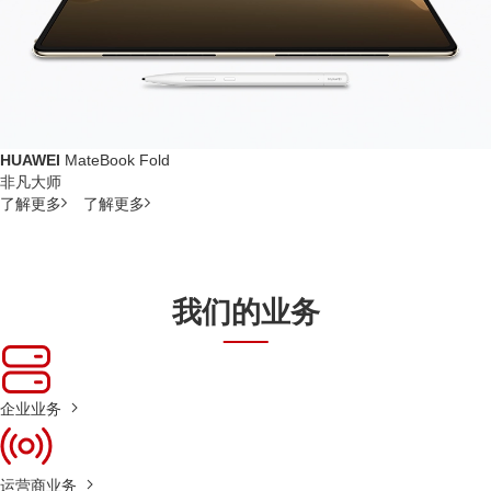
HUAWEI
MateBook Fold
非凡大师
了解更多
了解更多
我们的业务
企业业务
运营商业务