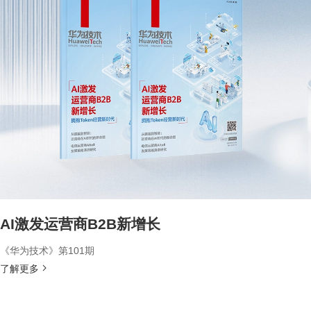
AI激发运营商B2B新增长
《华为技术》第101期
了解更多