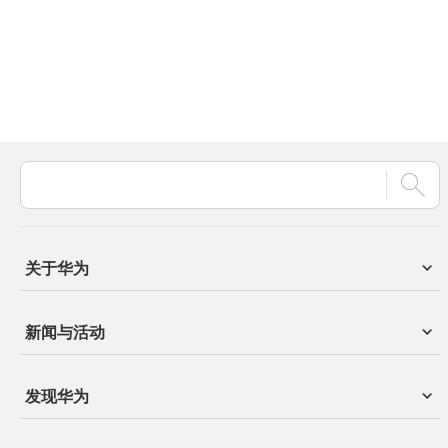
关于华为
新闻与活动
发现华为