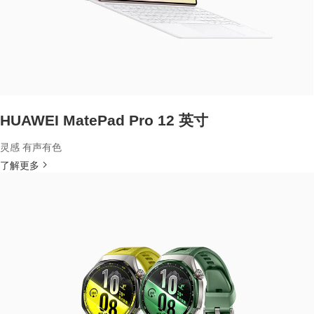
HUAWEI MatePad Pro 12 英寸
灵感 有声有色
了解更多