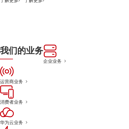
了解更多
了解更多
我们的业务
企业业务
运营商业务
消费者业务
华为云业务