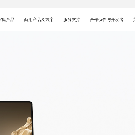
家庭产品
商用产品及方案
服务支持
合作伙伴与开发者