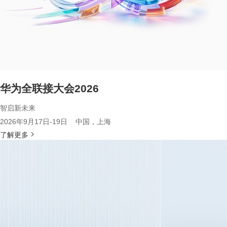
华为全联接大会2026
智启新未来
2026年9月17日-19日 中国，上海
了解更多