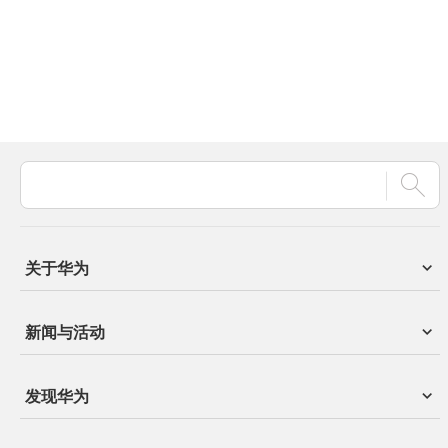
关于华为
新闻与活动
发现华为