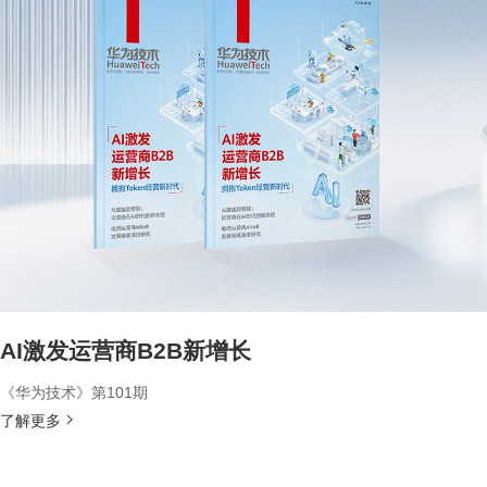
AI激发运营商B2B新增长
《华为技术》第101期
了解更多