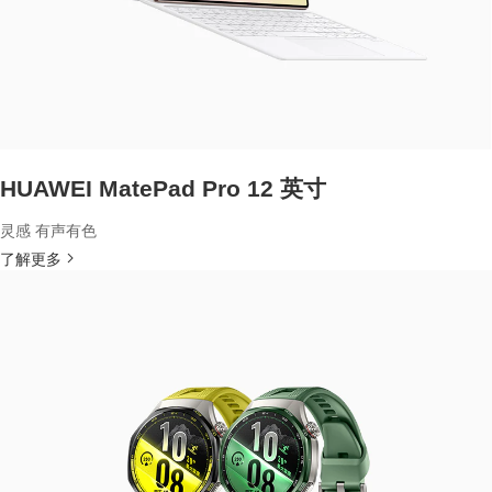
HUAWEI MatePad Pro 12 英寸
灵感 有声有色
了解更多