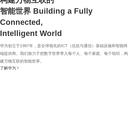
构建万物互联的
智能世界
Building a Fully
Connected,
Intelligent World
华为创立于1987年，是全球领先的ICT（信息与通信）基础设施和智能终
端提供商。我们致力于把数字世界带入每个人、每个家庭、每个组织，构
建万物互联的智能世界。
了解华为