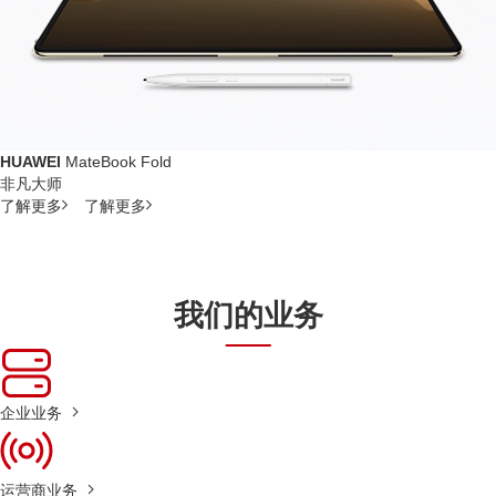
HUAWEI
MateBook Fold
非凡大师
了解更多
了解更多
我们的业务
企业业务
运营商业务