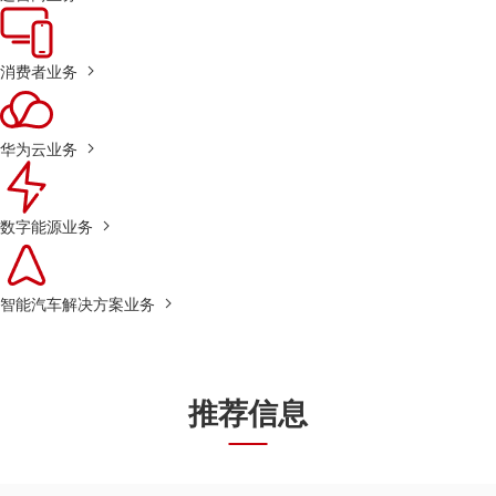
消费者业务
华为云业务
数字能源业务
智能汽车解决方案业务
推荐信息