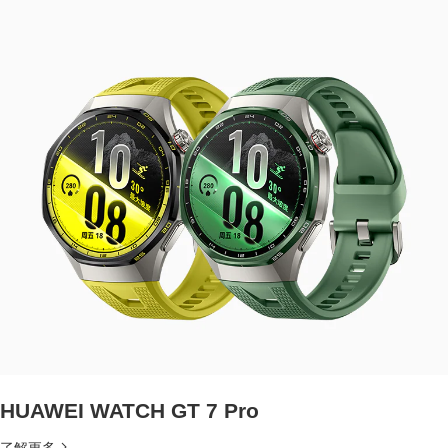
HUAWEI WATCH GT 7 Pro