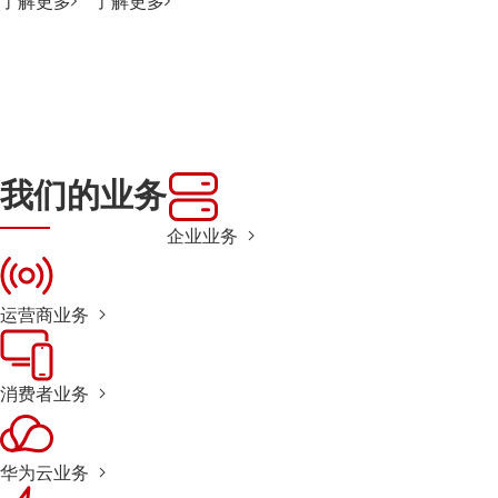
了解更多
了解更多
我们的业务
企业业务
运营商业务
消费者业务
华为云业务