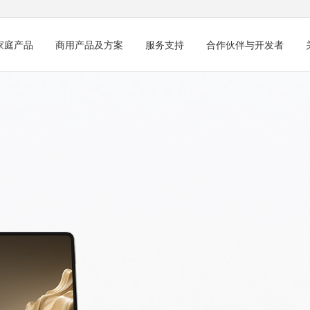
家庭产品
商用产品及方案
服务支持
合作伙伴与开发者