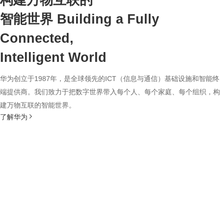
构建万物互联的
智能世界
Building a Fully
Connected,
Intelligent World
华为创立于1987年，是全球领先的ICT（信息与通信）基础设施和智能终
端提供商。我们致力于把数字世界带入每个人、每个家庭、每个组织，构
建万物互联的智能世界。
了解华为