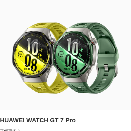
HUAWEI WATCH GT 7 Pro