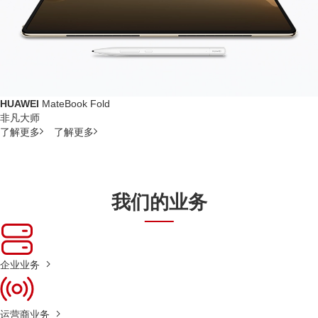
HUAWEI
MateBook Fold
非凡大师
了解更多
了解更多
我们的业务
企业业务
运营商业务