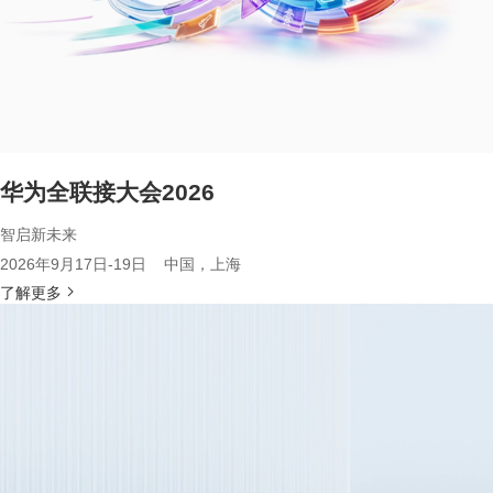
华为全联接大会2026
智启新未来
2026年9月17日-19日 中国，上海
了解更多