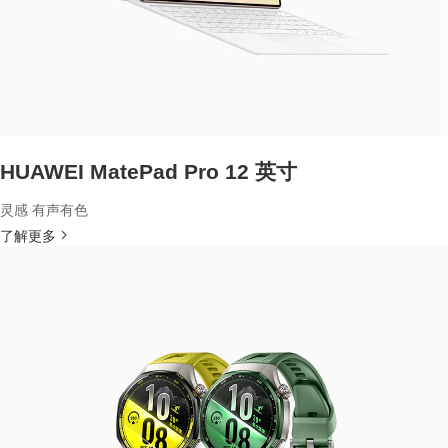
HUAWEI MatePad Pro 12 英寸
灵感 有声有色
了解更多