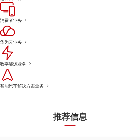
消费者业务
华为云业务
数字能源业务
智能汽车解决方案业务
推荐信息