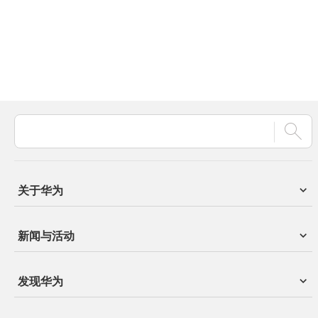
关于华为
新闻与活动
发现华为