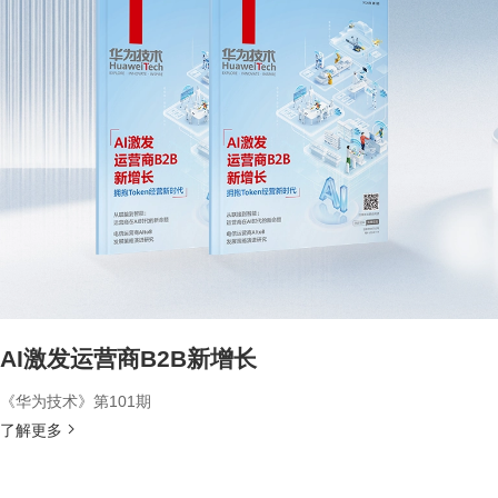
AI激发运营商B2B新增长
《华为技术》第101期
了解更多