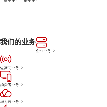
了解更多
了解更多
我们的业务
企业业务
运营商业务
消费者业务
华为云业务