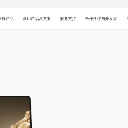
家庭产品
商用产品及方案
服务支持
合作伙伴与开发者