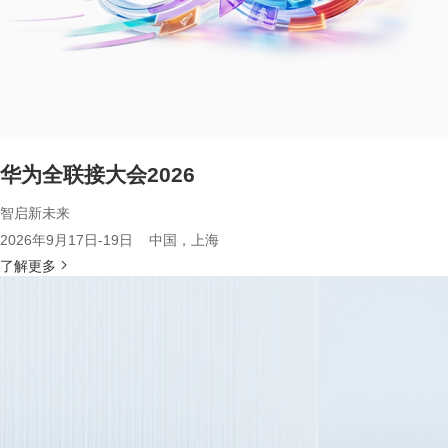
华为全联接大会2026
智启新未来
2026年9月17日-19日 中国，上海
了解更多