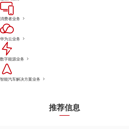
消费者业务
华为云业务
数字能源业务
智能汽车解决方案业务
推荐信息