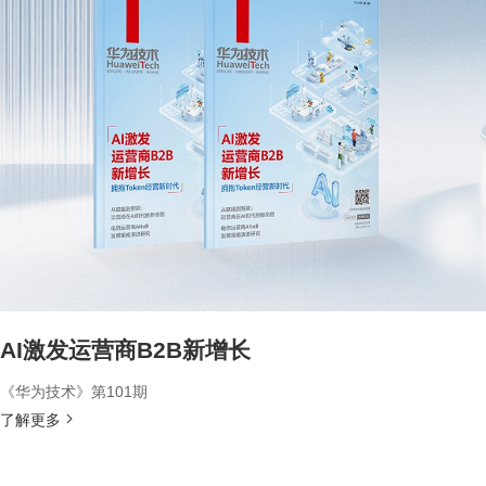
AI激发运营商B2B新增长
《华为技术》第101期
了解更多