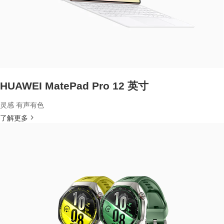
HUAWEI MatePad Pro 12 英寸
灵感 有声有色
了解更多