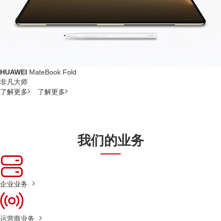
HUAWEI
MateBook Fold
非凡大师
了解更多
了解更多
我们的业务
企业业务
运营商业务