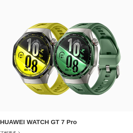
HUAWEI WATCH GT 7 Pro