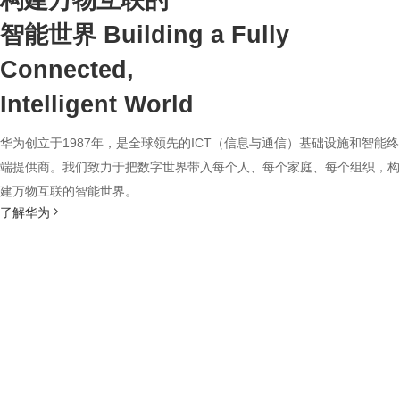
构建万物互联的
智能世界
Building a Fully
Connected,
Intelligent World
华为创立于1987年，是全球领先的ICT（信息与通信）基础设施和智能终
端提供商。我们致力于把数字世界带入每个人、每个家庭、每个组织，构
建万物互联的智能世界。
了解华为