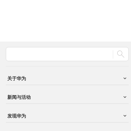
关于华为
新闻与活动
发现华为