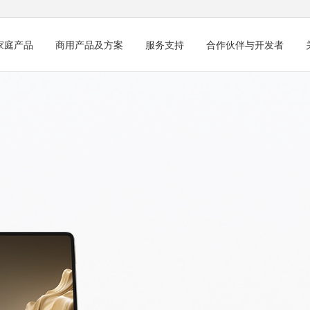
家庭产品
商用产品及方案
服务支持
合作伙伴与开发者