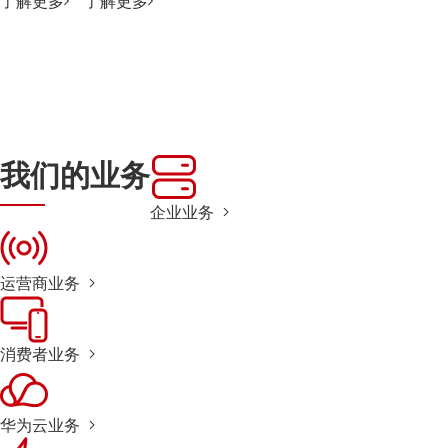
了解更多
了解更多
我们的业务
企业业务
运营商业务
消费者业务
华为云业务