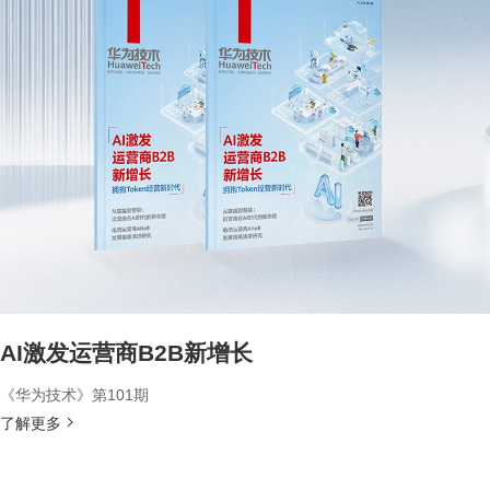
AI激发运营商B2B新增长
《华为技术》第101期
了解更多