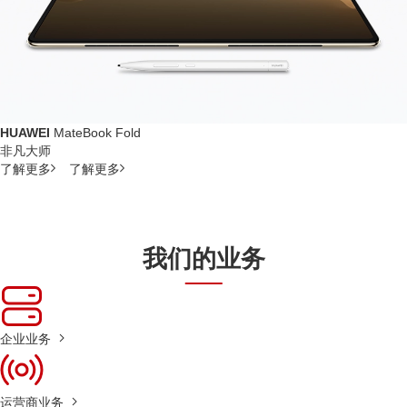
HUAWEI
MateBook Fold
非凡大师
了解更多
了解更多
我们的业务
企业业务
运营商业务