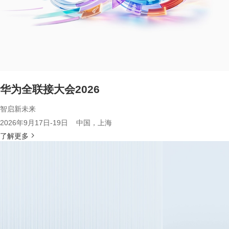
华为全联接大会2026
智启新未来
2026年9月17日-19日 中国，上海
了解更多