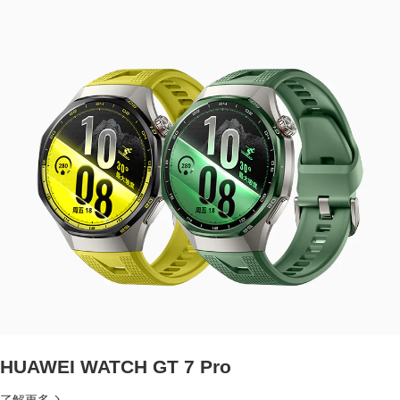
HUAWEI WATCH GT 7 Pro