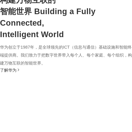
构建万物互联的
智能世界
Building a Fully
Connected,
Intelligent World
华为创立于1987年，是全球领先的ICT（信息与通信）基础设施和智能终
端提供商。我们致力于把数字世界带入每个人、每个家庭、每个组织，构
建万物互联的智能世界。
了解华为