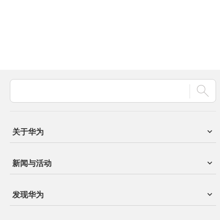
关于华为
新闻与活动
发现华为