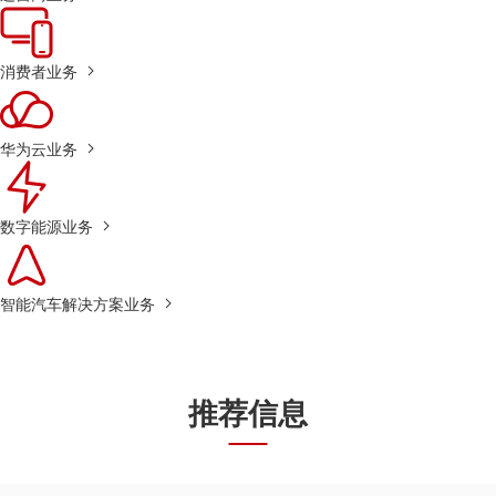
消费者业务
华为云业务
数字能源业务
智能汽车解决方案业务
推荐信息