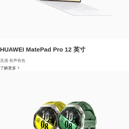
HUAWEI MatePad Pro 12 英寸
灵感 有声有色
了解更多