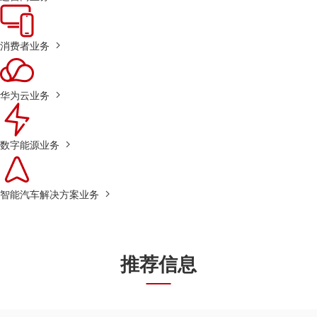
消费者业务
华为云业务
数字能源业务
智能汽车解决方案业务
推荐信息