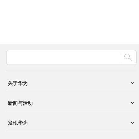
关于华为
新闻与活动
发现华为