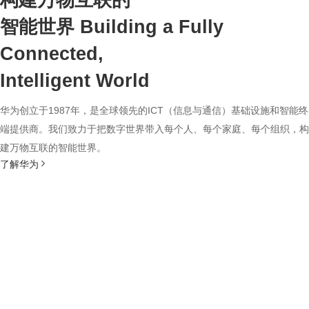
构建万物互联的
智能世界
Building a Fully
Connected,
Intelligent World
华为创立于1987年，是全球领先的ICT（信息与通信）基础设施和智能终
端提供商。我们致力于把数字世界带入每个人、每个家庭、每个组织，构
建万物互联的智能世界。
了解华为