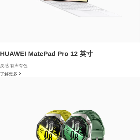
HUAWEI MatePad Pro 12 英寸
灵感 有声有色
了解更多