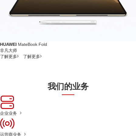
HUAWEI
MateBook Fold
非凡大师
了解更多
了解更多
我们的业务
企业业务
运营商业务