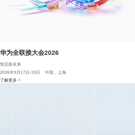
华为全联接大会2026
智启新未来
2026年9月17日-19日 中国，上海
了解更多