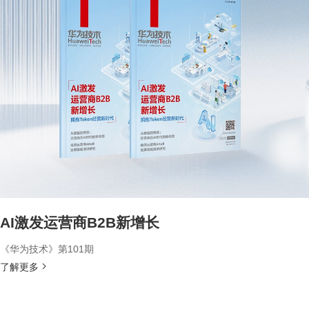
AI激发运营商B2B新增长
《华为技术》第101期
了解更多