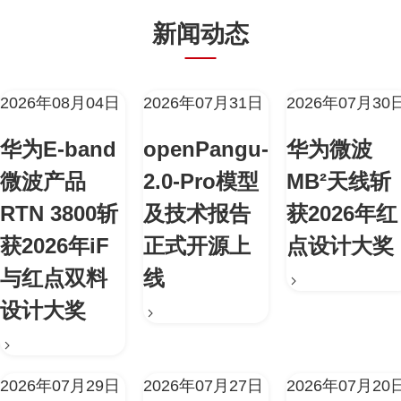
新闻动态
2026年08月04日
2026年07月31日
2026年07月30
华为E-band
openPangu-
华为微波
微波产品
2.0-Pro模型
MB²天线斩
RTN 3800斩
及技术报告
获2026年红
获2026年iF
正式开源上
点设计大奖
与红点双料
线
设计大奖
2026年07月29日
2026年07月27日
2026年07月20