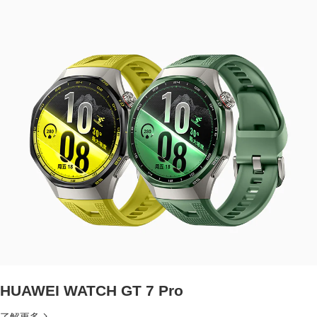
HUAWEI WATCH GT 7 Pro