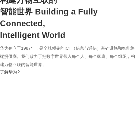
构建万物互联的
智能世界
Building a Fully
Connected,
Intelligent World
华为创立于1987年，是全球领先的ICT（信息与通信）基础设施和智能终
端提供商。我们致力于把数字世界带入每个人、每个家庭、每个组织，构
建万物互联的智能世界。
了解华为