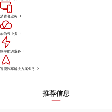
消费者业务
华为云业务
数字能源业务
智能汽车解决方案业务
推荐信息