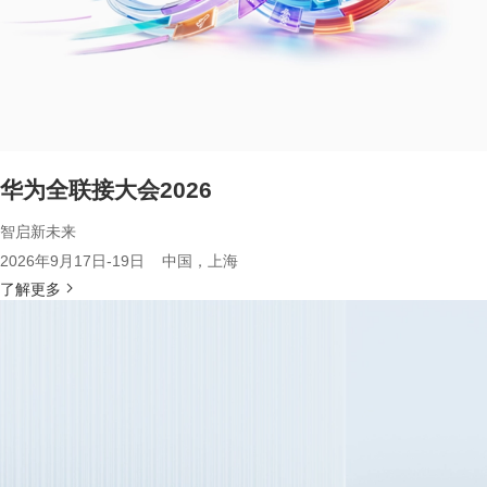
华为全联接大会2026
智启新未来
2026年9月17日-19日 中国，上海
了解更多