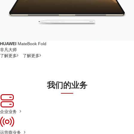
HUAWEI
MateBook Fold
非凡大师
了解更多
了解更多
我们的业务
企业业务
运营商业务