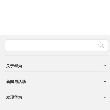
关于华为
新闻与活动
发现华为