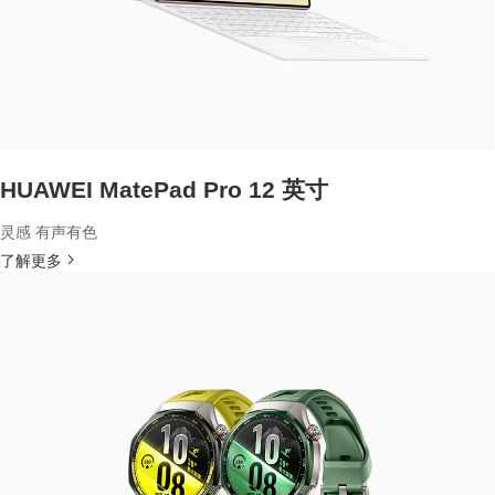
HUAWEI MatePad Pro 12 英寸
灵感 有声有色
了解更多