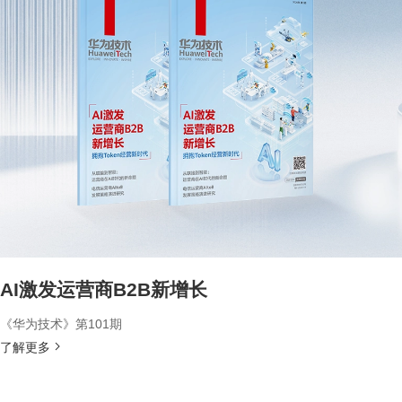
AI激发运营商B2B新增长
《华为技术》第101期
了解更多