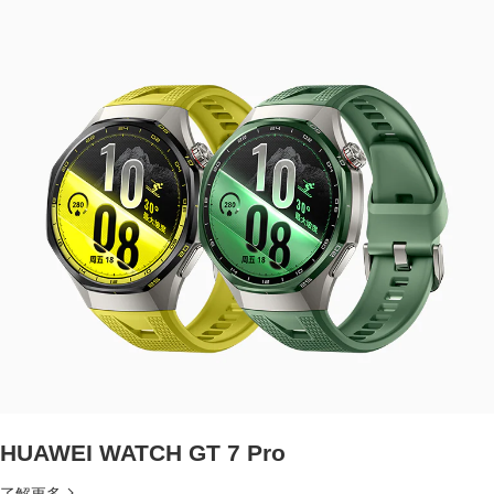
HUAWEI WATCH GT 7 Pro