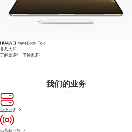
HUAWEI
MateBook Fold
非凡大师
了解更多
了解更多
我们的业务
企业业务
运营商业务