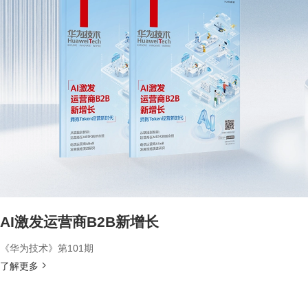
AI激发运营商B2B新增长
《华为技术》第101期
了解更多