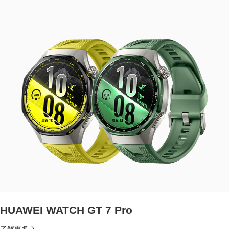
HUAWEI WATCH GT 7 Pro