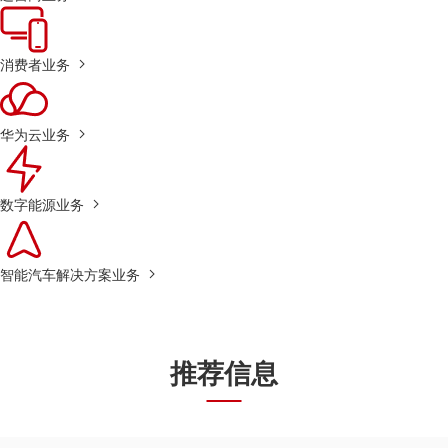
消费者业务
华为云业务
数字能源业务
智能汽车解决方案业务
推荐信息