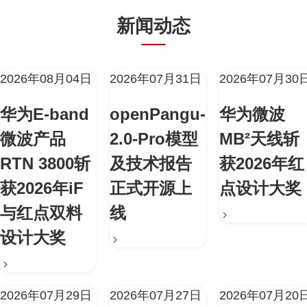
新闻动态
2026年08月04日
2026年07月31日
2026年07月30
华为E-band
openPangu-
华为微波
微波产品
2.0-Pro模型
MB²天线斩
RTN 3800斩
及技术报告
获2026年红
获2026年iF
正式开源上
点设计大奖
与红点双料
线
设计大奖
2026年07月29日
2026年07月27日
2026年07月20