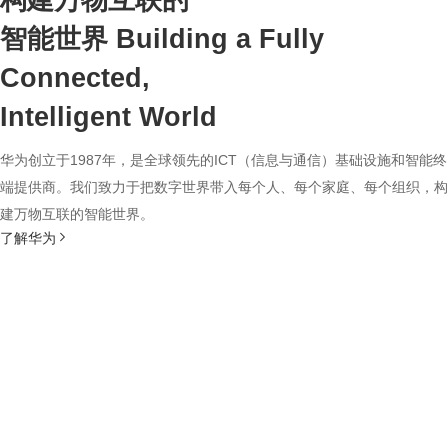
构建万物互联的
智能世界
Building a Fully
Connected,
Intelligent World
华为创立于1987年，是全球领先的ICT（信息与通信）基础设施和智能终
端提供商。我们致力于把数字世界带入每个人、每个家庭、每个组织，构
建万物互联的智能世界。
了解华为