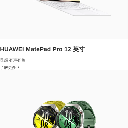
HUAWEI MatePad Pro 12 英寸
灵感 有声有色
了解更多