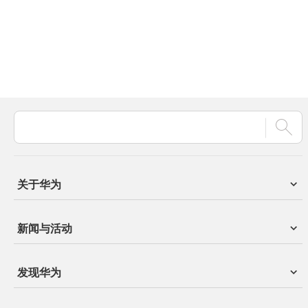
关于华为
新闻与活动
发现华为