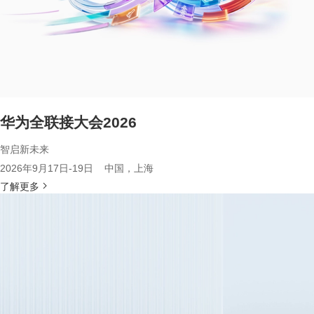
华为全联接大会2026
智启新未来
2026年9月17日-19日 中国，上海
了解更多