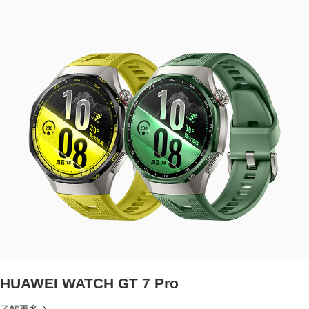
HUAWEI WATCH GT 7 Pro