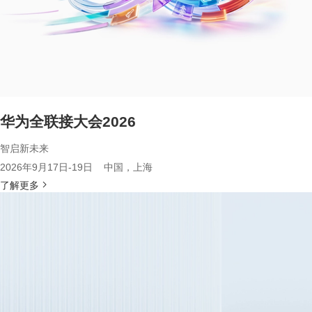
华为全联接大会2026
智启新未来
2026年9月17日-19日 中国，上海
了解更多