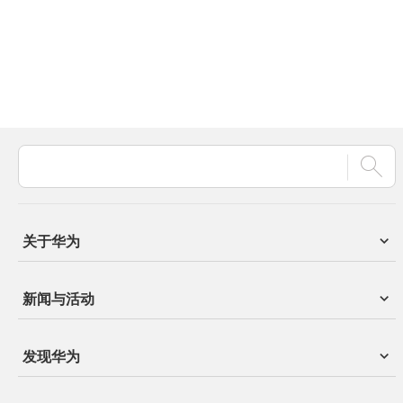
关于华为
新闻与活动
发现华为