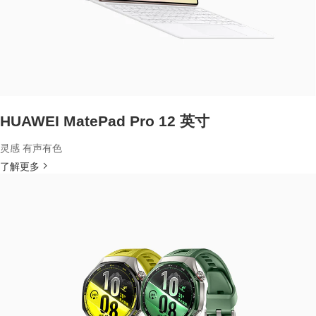
HUAWEI MatePad Pro 12 英寸
灵感 有声有色
了解更多