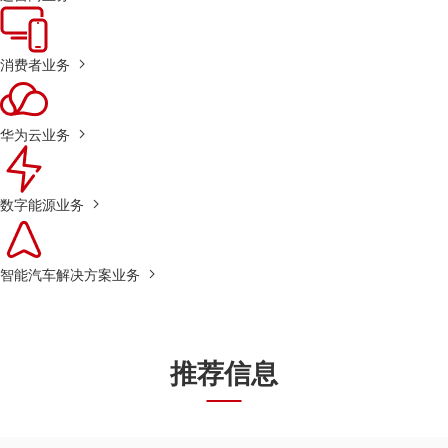
消费者业务
华为云业务
数字能源业务
智能汽车解决方案业务
推荐信息