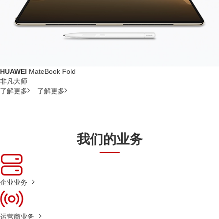
HUAWEI
MateBook Fold
非凡大师
了解更多
了解更多
我们的业务
企业业务
运营商业务