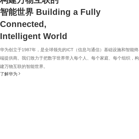
构建万物互联的
智能世界
Building a Fully
Connected,
Intelligent World
华为创立于1987年，是全球领先的ICT（信息与通信）基础设施和智能终
端提供商。我们致力于把数字世界带入每个人、每个家庭、每个组织，构
建万物互联的智能世界。
了解华为