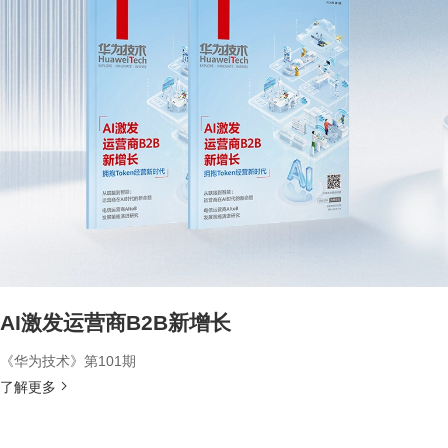
AI激发运营商B2B新增长
《华为技术》第101期
了解更多