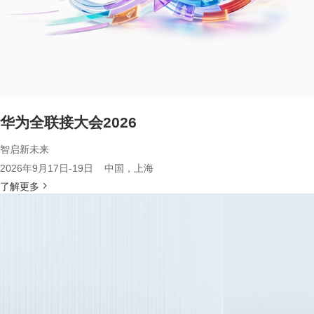
华为全联接大会2026
智启新未来
2026年9月17日-19日 中国，上海
了解更多