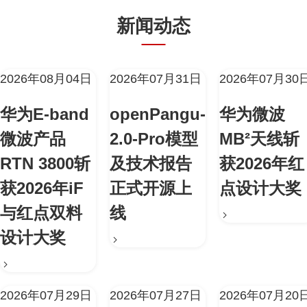
新闻动态
2026年08月04日
2026年07月31日
2026年07月30
华为E-band
openPangu-
华为微波
微波产品
2.0-Pro模型
MB²天线斩
RTN 3800斩
及技术报告
获2026年红
获2026年iF
正式开源上
点设计大奖
与红点双料
线
设计大奖
2026年07月29日
2026年07月27日
2026年07月20