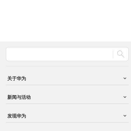
关于华为
新闻与活动
发现华为