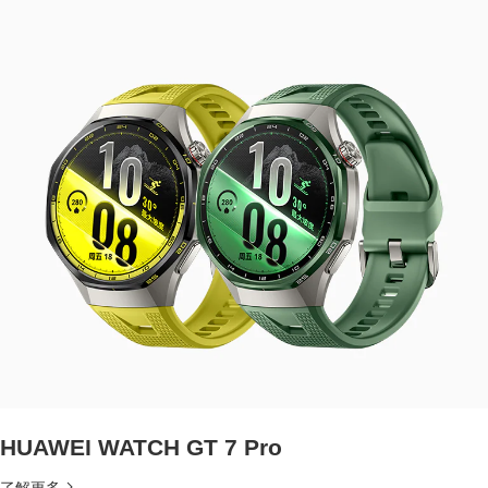
HUAWEI WATCH GT 7 Pro