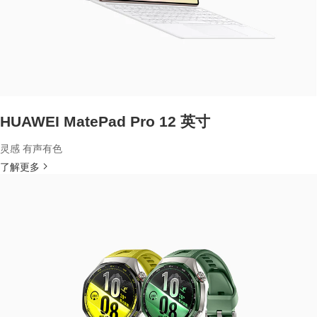
HUAWEI MatePad Pro 12 英寸
灵感 有声有色
了解更多