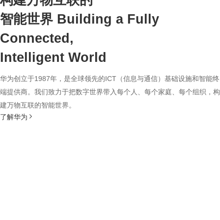
构建万物互联的
智能世界
Building a Fully
Connected,
Intelligent World
华为创立于1987年，是全球领先的ICT（信息与通信）基础设施和智能终
端提供商。我们致力于把数字世界带入每个人、每个家庭、每个组织，构
建万物互联的智能世界。
了解华为