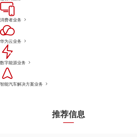
消费者业务
华为云业务
数字能源业务
智能汽车解决方案业务
推荐信息