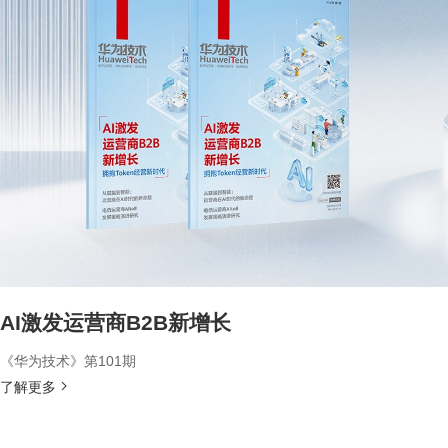
AI激发运营商B2B新增长
《华为技术》第101期
了解更多