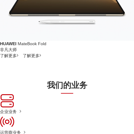
HUAWEI
MateBook Fold
非凡大师
了解更多
了解更多
我们的业务
企业业务
运营商业务