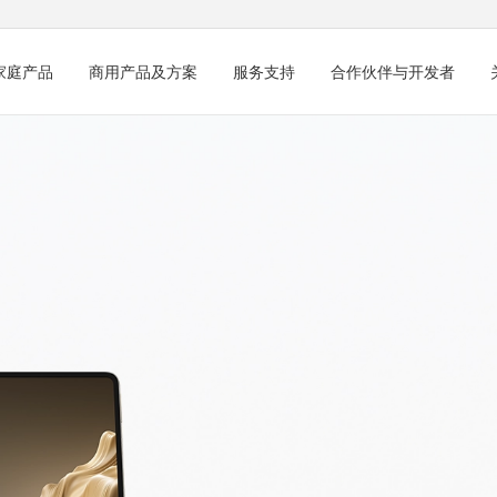
家庭产品
商用产品及方案
服务支持
合作伙伴与开发者