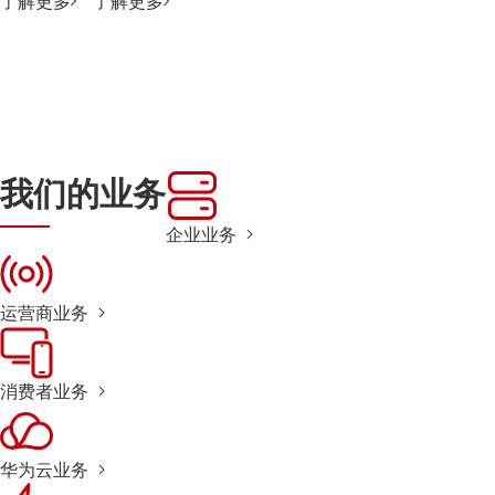
了解更多
了解更多
我们的业务
企业业务
运营商业务
消费者业务
华为云业务