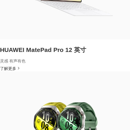
HUAWEI MatePad Pro 12 英寸
灵感 有声有色
了解更多