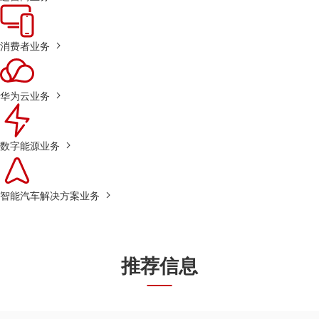
消费者业务
华为云业务
数字能源业务
智能汽车解决方案业务
推荐信息