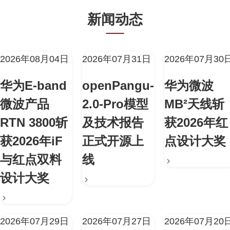
新闻动态
2026年08月04日
2026年07月31日
2026年07月30
华为E-band
openPangu-
华为微波
微波产品
2.0-Pro模型
MB²天线斩
RTN 3800斩
及技术报告
获2026年红
获2026年iF
正式开源上
点设计大奖
与红点双料
线
设计大奖
2026年07月29日
2026年07月27日
2026年07月20