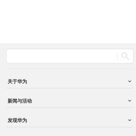
关于华为
新闻与活动
发现华为