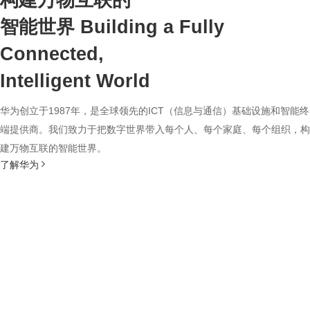
构建万物互联的
智能世界
Building a Fully
Connected,
Intelligent World
华为创立于1987年，是全球领先的ICT（信息与通信）基础设施和智能终
端提供商。我们致力于把数字世界带入每个人、每个家庭、每个组织，构
建万物互联的智能世界。
了解华为