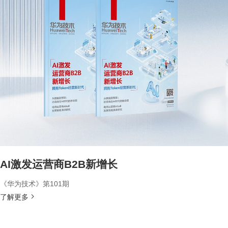
AI激发运营商B2B新增长
《华为技术》第101期
了解更多