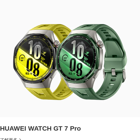
HUAWEI WATCH GT 7 Pro