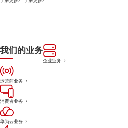
了解更多
了解更多
我们的业务
企业业务
运营商业务
消费者业务
华为云业务