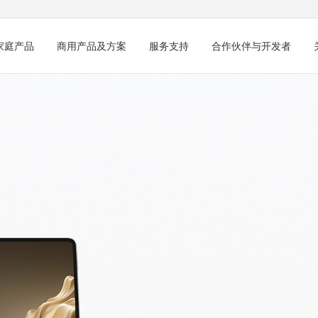
家庭产品
商用产品及方案
服务支持
合作伙伴与开发者