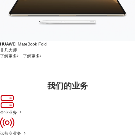
HUAWEI
MateBook Fold
非凡大师
了解更多
了解更多
我们的业务
企业业务
运营商业务