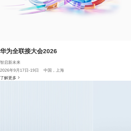
华为全联接大会2026
智启新未来
2026年9月17日-19日 中国，上海
了解更多