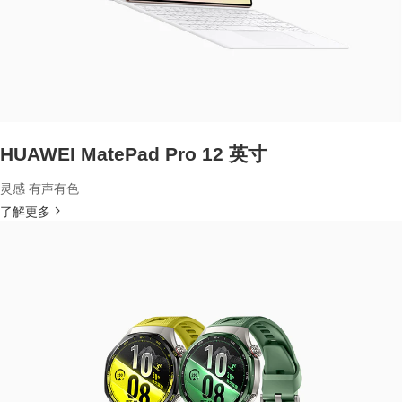
HUAWEI MatePad Pro 12 英寸
灵感 有声有色
了解更多