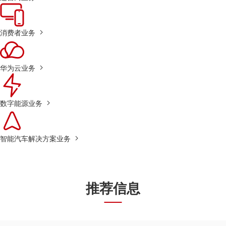
消费者业务
华为云业务
数字能源业务
智能汽车解决方案业务
推荐信息