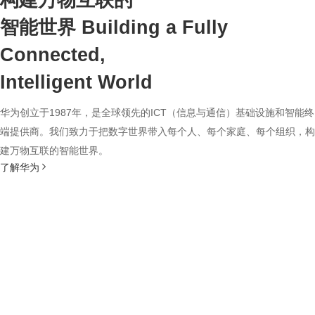
构建万物互联的
智能世界
Building a Fully
Connected,
Intelligent World
华为创立于1987年，是全球领先的ICT（信息与通信）基础设施和智能终
端提供商。我们致力于把数字世界带入每个人、每个家庭、每个组织，构
建万物互联的智能世界。
了解华为