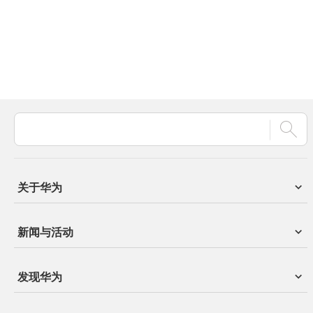
关于华为
新闻与活动
发现华为