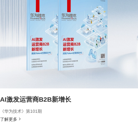
AI激发运营商B2B新增长
《华为技术》第101期
了解更多