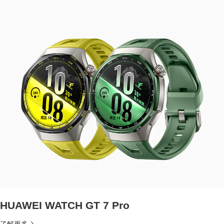
HUAWEI WATCH GT 7 Pro