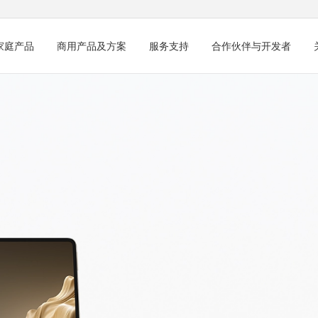
家庭产品
商用产品及方案
服务支持
合作伙伴与开发者