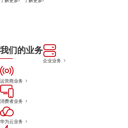
了解更多
了解更多
我们的业务
企业业务
运营商业务
消费者业务
华为云业务