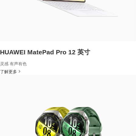
HUAWEI MatePad Pro 12 英寸
灵感 有声有色
了解更多