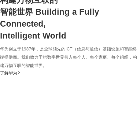
构建万物互联的
智能世界
Building a Fully
Connected,
Intelligent World
华为创立于1987年，是全球领先的ICT（信息与通信）基础设施和智能终
端提供商。我们致力于把数字世界带入每个人、每个家庭、每个组织，构
建万物互联的智能世界。
了解华为