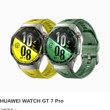
HUAWEI WATCH GT 7 Pro