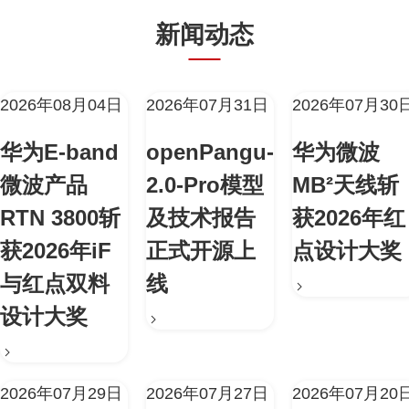
新闻动态
2026年08月04日
2026年07月31日
2026年07月30
华为E-band
openPangu-
华为微波
微波产品
2.0-Pro模型
MB²天线斩
RTN 3800斩
及技术报告
获2026年红
获2026年iF
正式开源上
点设计大奖
与红点双料
线
设计大奖
2026年07月29日
2026年07月27日
2026年07月20