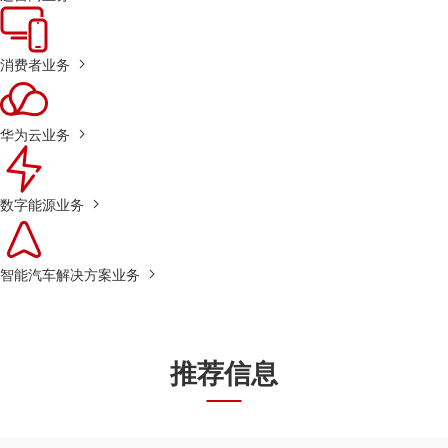
消费者业务
华为云业务
数字能源业务
智能汽车解决方案业务
推荐信息