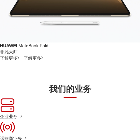
HUAWEI
MateBook Fold
非凡大师
了解更多
了解更多
我们的业务
企业业务
运营商业务