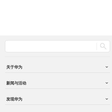
关于华为
新闻与活动
发现华为