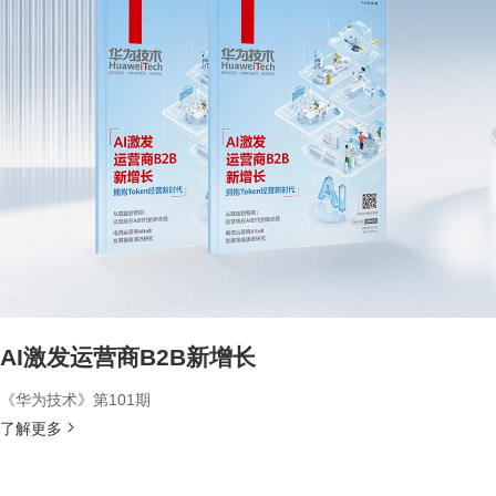
AI激发运营商B2B新增长
《华为技术》第101期
了解更多