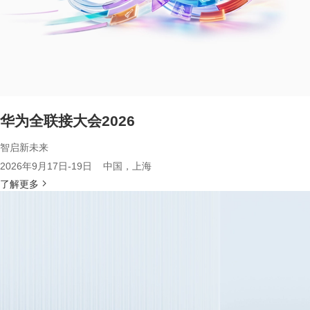
华为全联接大会2026
智启新未来
2026年9月17日-19日 中国，上海
了解更多