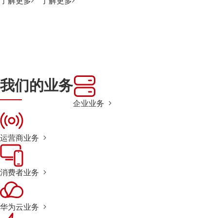
了解更多
了解更多
我们的业务
企业业务
运营商业务
消费者业务
华为云业务