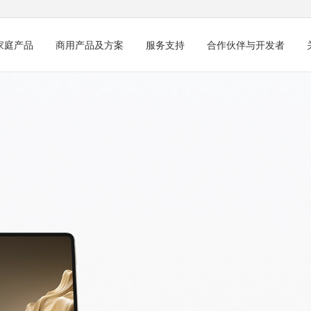
家庭产品
商用产品及方案
服务支持
合作伙伴与开发者